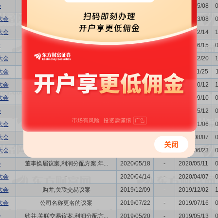
会
董事换届议案,利润分配方案,年...
2023/05/11
-
2023/05/08
大会
发行公司债券的议案
2023/03/13
-
2023/03/08
大会
发行公司债券的议案
2022/12/19
-
2022/12/14
会
利润分配方案,年度报告(摘要)...
2022/06/21
-
2022/06/15
大会
发行公司债券的议案
2021/12/24
-
2021/12/20
大会
-
2021/11/30
-
2021/11/25
大会
关联交易议案
2021/10/18
-
2021/10/12
大会
-
2021/09/15
-
2021/09/10
会
关联交易议案,利润分配方案,年...
2021/05/18
-
2021/05/12
大会
-
2021/01/13
-
2021/01/06
大会
-
2020/08/13
-
2020/08/07
大会
购并,关联交易议案
2020/06/30
-
2020/06/23
会
董事换届议案,利润分配方案,年...
2020/05/18
-
2020/05/11
大会
-
2020/04/14
-
2020/04/07
大会
购并,关联交易议案
2019/12/09
-
2019/12/02
大会
公司名称更名的议案
2019/07/22
-
2019/07/16
会
购并,关联交易议案,利润分配方...
2019/05/20
-
2019/05/13