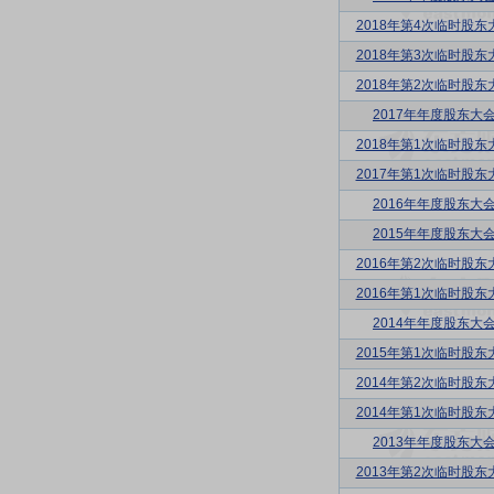
2018年第4次临时股东
2018年第3次临时股东
2018年第2次临时股东
2017年年度股东大
2018年第1次临时股东
2017年第1次临时股东
2016年年度股东大
2015年年度股东大
2016年第2次临时股东
2016年第1次临时股东
2014年年度股东大
2015年第1次临时股东
2014年第2次临时股东
2014年第1次临时股东
2013年年度股东大
2013年第2次临时股东