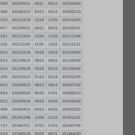
05/09
2023/05/11
05/11
05/12
2023/04/20
03/09
2023/03/13
03/13
03/14
2023/02/23
12/15
2022/12/19
12/19
12/20
2022/12/03
06/17
2022/06/21
06/21
06/22
2022/05/31
12/21
2021/12/24
12/24
12/25
2021/12/08
11/26
2021/11/30
11/30
12/01
2021/11/13
10/13
2021/10/18
10/18
10/19
2021/09/30
09/13
2021/09/15
09/15
09/16
2021/08/30
05/14
2021/05/18
05/18
05/19
2021/04/26
01/08
2021/01/13
01/13
01/14
2020/12/29
08/10
2020/08/13
08/13
08/14
2020/07/28
06/24
2020/06/30
06/30
07/01
2020/06/13
05/12
2020/05/18
05/18
05/19
2020/04/28
04/08
2020/04/14
04/14
04/15
2020/03/30
12/03
2019/12/08
12/09
12/10
2019/11/23
07/17
2019/07/21
07/22
07/23
2019/07/06
05/14
2019/05/19
05/20
05/21
2019/04/30