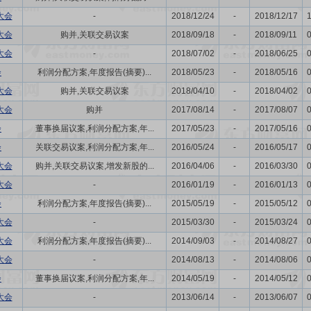
大会
-
2018/12/24
-
2018/12/17
大会
购并,关联交易议案
2018/09/18
-
2018/09/11
大会
-
2018/07/02
-
2018/06/25
会
利润分配方案,年度报告(摘要)...
2018/05/23
-
2018/05/16
大会
购并,关联交易议案
2018/04/10
-
2018/04/02
大会
购并
2017/08/14
-
2017/08/07
会
董事换届议案,利润分配方案,年...
2017/05/23
-
2017/05/16
会
关联交易议案,利润分配方案,年...
2016/05/24
-
2016/05/17
大会
购并,关联交易议案,增发新股的...
2016/04/06
-
2016/03/30
大会
-
2016/01/19
-
2016/01/13
会
利润分配方案,年度报告(摘要)...
2015/05/19
-
2015/05/12
大会
-
2015/03/30
-
2015/03/24
大会
利润分配方案,年度报告(摘要)...
2014/09/03
-
2014/08/27
大会
-
2014/08/13
-
2014/08/06
会
董事换届议案,利润分配方案,年...
2014/05/19
-
2014/05/12
大会
-
2013/06/14
-
2013/06/07