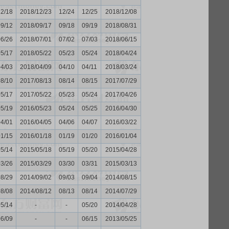
12/18
2018/12/23
12/24
12/25
2018/12/08
09/12
2018/09/17
09/18
09/19
2018/08/31
06/26
2018/07/01
07/02
07/03
2018/06/15
05/17
2018/05/22
05/23
05/24
2018/04/24
04/03
2018/04/09
04/10
04/11
2018/03/24
08/10
2017/08/13
08/14
08/15
2017/07/29
05/17
2017/05/22
05/23
05/24
2017/04/26
05/19
2016/05/23
05/24
05/25
2016/04/30
04/01
2016/04/05
04/06
04/07
2016/03/22
01/15
2016/01/18
01/19
01/20
2016/01/04
05/14
2015/05/18
05/19
05/20
2015/04/28
03/26
2015/03/29
03/30
03/31
2015/03/13
08/29
2014/09/02
09/03
09/04
2014/08/15
08/08
2014/08/12
08/13
08/14
2014/07/29
05/14
-
-
05/20
2014/04/28
06/09
-
-
06/15
2013/05/25