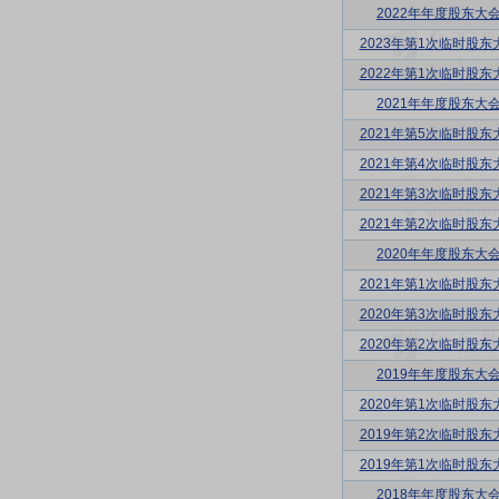
2022年年度股东大
2023年第1次临时股东
2022年第1次临时股东
2021年年度股东大
2021年第5次临时股东
2021年第4次临时股东
2021年第3次临时股东
2021年第2次临时股东
2020年年度股东大
2021年第1次临时股东
2020年第3次临时股东
2020年第2次临时股东
2019年年度股东大
2020年第1次临时股东
2019年第2次临时股东
2019年第1次临时股东
2018年年度股东大