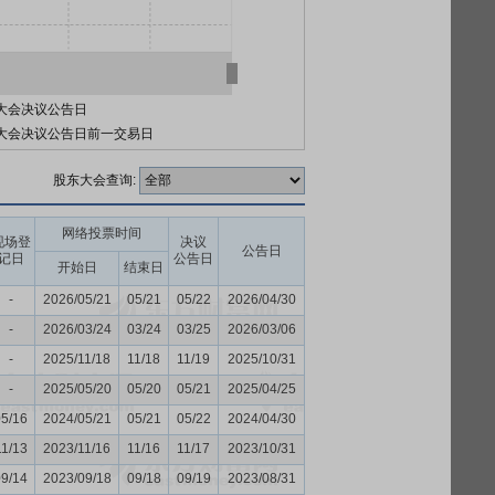
大会决议公告日
大会决议公告日前一交易日
股东大会查询:
网络投票时间
现场登
决议
公告日
记日
公告日
开始日
结束日
-
2026/05/21
05/21
05/22
2026/04/30
-
2026/03/24
03/24
03/25
2026/03/06
-
2025/11/18
11/18
11/19
2025/10/31
-
2025/05/20
05/20
05/21
2025/04/25
05/16
2024/05/21
05/21
05/22
2024/04/30
11/13
2023/11/16
11/16
11/17
2023/10/31
09/14
2023/09/18
09/18
09/19
2023/08/31