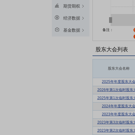
期货期权
经济数据
备注：
基金数据
股东大会列表
股东大会名称
2025年年度股东大
2026年第1次临时股东
2025年第1次临时股东
2024年年度股东大
2023年年度股东大
2023年第3次临时股东
2023年第2次临时股东