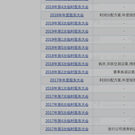
2019年第4次临时股东大会
-
2018年年度股东大会
利润分配方案,年度报告(
2019年第3次临时股东大会
-
2019年第2次临时股东大会
-
2019年第1次临时股东大会
-
2018年第5次临时股东大会
-
2018年第4次临时股东大会
-
2018年第3次临时股东大会
购并,关联交易议案,增发
2018年第2次临时股东大会
董事换届议案
2017年年度股东大会
利润分配方案,年度报告(
2018年第1次临时股东大会
-
2017年第7次临时股东大会
-
2017年第6次临时股东大会
-
2017年第5次临时股东大会
-
2017年第4次临时股东大会
-
2017年第3次临时股东大会
发行公司债券的