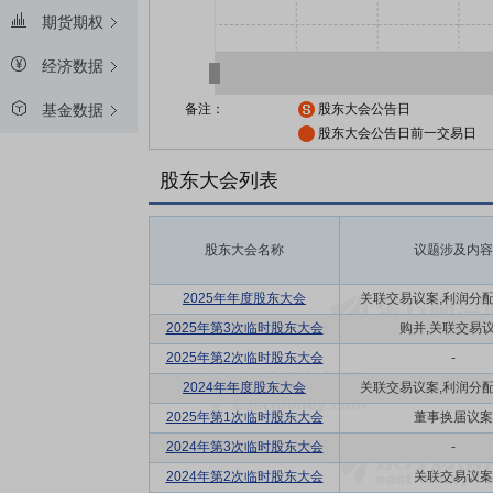
期货期权
经济数据
备注：
股东大会公告日
基金数据
股东大会公告日前一交易日
股东大会列表
股东大会名称
议题涉及内容
2025年年度股东大会
关联交易议案,利润分配方
2025年第3次临时股东大会
购并,关联交易
2025年第2次临时股东大会
-
2024年年度股东大会
关联交易议案,利润分配方
2025年第1次临时股东大会
董事换届议案
2024年第3次临时股东大会
-
2024年第2次临时股东大会
关联交易议案