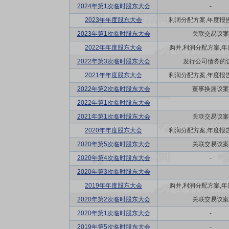
2024年第1次临时股东大会
-
2023年年度股东大会
利润分配方案,年度报告(
2023年第1次临时股东大会
关联交易议案
2022年年度股东大会
购并,利润分配方案,年度
2022年第3次临时股东大会
发行公司债券的
2021年年度股东大会
利润分配方案,年度报告(
2022年第2次临时股东大会
董事换届议案
2022年第1次临时股东大会
-
2021年第1次临时股东大会
关联交易议案
2020年年度股东大会
利润分配方案,年度报告(
2020年第5次临时股东大会
关联交易议案
2020年第4次临时股东大会
-
2020年第3次临时股东大会
-
2019年年度股东大会
购并,利润分配方案,年度
2020年第2次临时股东大会
关联交易议案
2020年第1次临时股东大会
-
2019年第5次临时股东大会
-