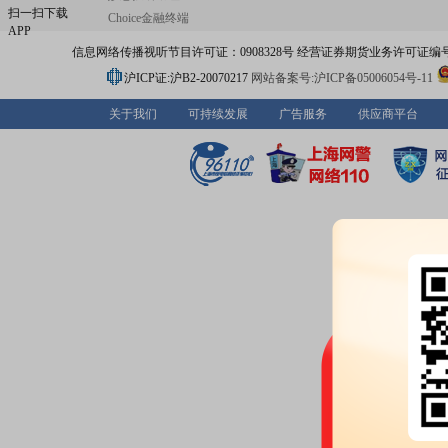
扫一扫下载
Choice金融终端
APP
信息网络传播视听节目许可证：0908328号 经营证券期货业务许可证编号：91310
沪ICP证:沪B2-20070217
网站备案号:沪ICP备05006054号-11
关于我们
可持续发展
广告服务
供应商平台