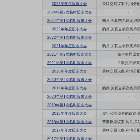
2023年年度股东大会
关联交易议案,利润分配方
2024年第2次临时股东大会
-
2024年第1次临时股东大会
购并,关联交易议案,增发
2022年年度股东大会
购并,关联交易议案,利润
2022年第1次临时股东大会
-
2021年年度股东大会
购并,关联交易议案,利润
2021年第2次临时股东大会
董事换届议案
2021年第1次临时股东大会
关联交易议案
2020年年度股东大会
关联交易议案,利润分配方
2020年第2次临时股东大会
-
2019年年度股东大会
购并,关联交易议案,利润
2020年第1次临时股东大会
-
2019年第1次临时股东大会
-
2018年年度股东大会
发行公司债券的议案,关联
2018年第1次临时股东大会
董事换届议案,购并,关联
2017年年度股东大会
关联交易议案,利润分配方
2017年第1次临时股东大会
-