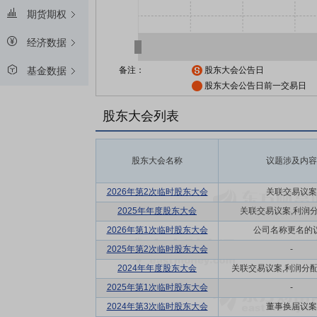
期货期权
经济数据
备注：
股东大会公告日
基金数据
股东大会公告日前一交易日
股东大会列表
股东大会名称
议题涉及内容
2026年第2次临时股东大会
关联交易议案
2025年年度股东大会
关联交易议案,利润
2026年第1次临时股东大会
公司名称更名的
2025年第2次临时股东大会
-
2024年年度股东大会
关联交易议案,利润分配方
2025年第1次临时股东大会
-
2024年第3次临时股东大会
董事换届议案