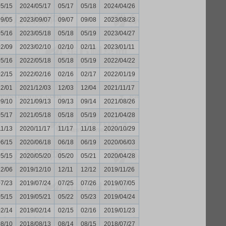
05/15
2024/05/17
05/17
05/18
2024/04/26
09/05
2023/09/07
09/07
09/08
2023/08/23
05/16
2023/05/18
05/18
05/19
2023/04/27
02/09
2023/02/10
02/10
02/11
2023/01/11
05/16
2022/05/18
05/18
05/19
2022/04/22
02/15
2022/02/16
02/16
02/17
2022/01/19
12/01
2021/12/03
12/03
12/04
2021/11/17
09/10
2021/09/13
09/13
09/14
2021/08/26
05/17
2021/05/18
05/18
05/19
2021/04/28
11/13
2020/11/17
11/17
11/18
2020/10/29
06/15
2020/06/18
06/18
06/19
2020/06/03
05/15
2020/05/20
05/20
05/21
2020/04/28
12/06
2019/12/10
12/11
12/12
2019/11/26
07/23
2019/07/24
07/25
07/26
2019/07/05
05/15
2019/05/21
05/22
05/23
2019/04/24
02/14
2019/02/14
02/15
02/16
2019/01/23
08/10
2018/08/13
08/14
08/15
2018/07/27