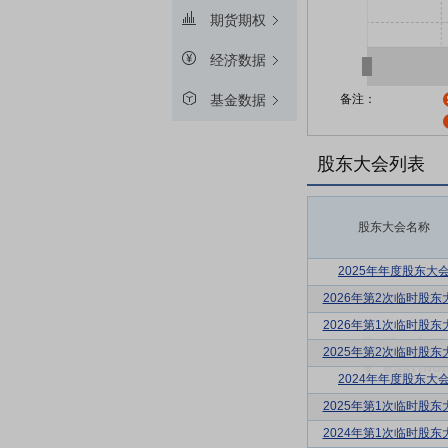
期货期权
经济数据
备注：
基金数据
股东大会列表
股东大会名称
2025年年度股东大
2026年第2次临时股东
2026年第1次临时股东
2025年第2次临时股东
2024年年度股东大
2025年第1次临时股东
2024年第1次临时股东