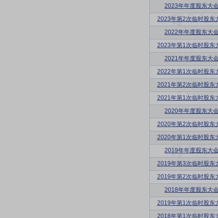
2023年年度股东大
2023年第2次临时股东
2022年年度股东大
2023年第1次临时股东
2021年年度股东大
2022年第1次临时股东
2021年第2次临时股东
2021年第1次临时股东
2020年年度股东大
2020年第2次临时股东
2020年第1次临时股东
2019年年度股东大
2019年第3次临时股东
2019年第2次临时股东
2018年年度股东大
2019年第1次临时股东
2018年第1次临时股东