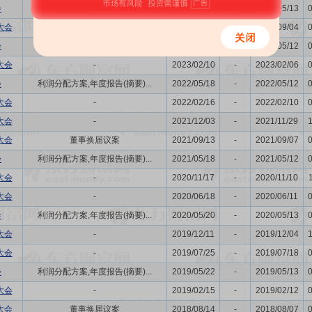
会
利润分配方案,年度报告(摘要)...
2024/05/17
-
2024/05/13
大会
-
2023/09/07
-
2023/09/04
会
利润分配方案,年度报告(摘要)...
2023/05/18
-
2023/05/12
大会
-
2023/02/10
-
2023/02/06
会
利润分配方案,年度报告(摘要)...
2022/05/18
-
2022/05/12
大会
-
2022/02/16
-
2022/02/10
大会
-
2021/12/03
-
2021/11/29
大会
董事换届议案
2021/09/13
-
2021/09/07
会
利润分配方案,年度报告(摘要)...
2021/05/18
-
2021/05/12
大会
-
2020/11/17
-
2020/11/10
大会
-
2020/06/18
-
2020/06/11
会
利润分配方案,年度报告(摘要)...
2020/05/20
-
2020/05/13
大会
-
2019/12/11
-
2019/12/04
大会
-
2019/07/25
-
2019/07/18
会
利润分配方案,年度报告(摘要)...
2019/05/22
-
2019/05/13
大会
-
2019/02/15
-
2019/02/12
大会
董事换届议案
2018/08/14
-
2018/08/07