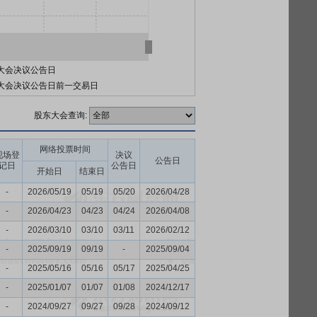
大会决议公告日
大会决议公告日前一交易日
股东大会查询:
网络投票时间
现场登
决议
公告日
记日
公告日
开始日
结束日
-
2026/05/19
05/19
05/20
2026/04/28
-
2026/04/23
04/23
04/24
2026/04/08
-
2026/03/10
03/10
03/11
2026/02/12
-
2025/09/19
09/19
-
2025/09/04
-
2025/05/16
05/16
05/17
2025/04/25
-
2025/01/07
01/07
01/08
2024/12/17
-
2024/09/27
09/27
09/28
2024/09/12