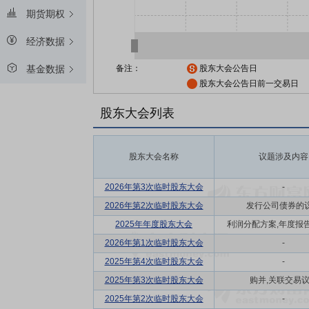
期货期权
经济数据
备注：
股东大会公告日
基金数据
股东大会公告日前一交易日
股东大会列表
股东大会名称
议题涉及内容
2026年第3次临时股东大会
-
2026年第2次临时股东大会
发行公司债券的
2025年年度股东大会
利润分配方案,年度报告(摘
2026年第1次临时股东大会
-
2025年第4次临时股东大会
-
2025年第3次临时股东大会
购并,关联交易
2025年第2次临时股东大会
-