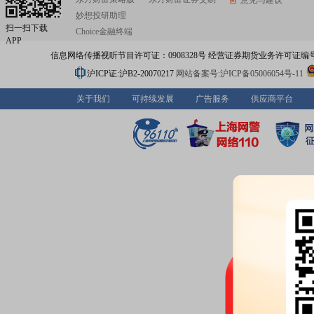
意见与建议
妙想投研助理
扫一扫下载
Choice金融终端
APP
信息网络传播视听节目许可证：0908328号 经营证券期货业务许可证编号：91310
沪ICP证:沪B2-20070217
网站备案号:沪ICP备05006054号-11
关于我们
可持续发展
广告服务
供应商平台