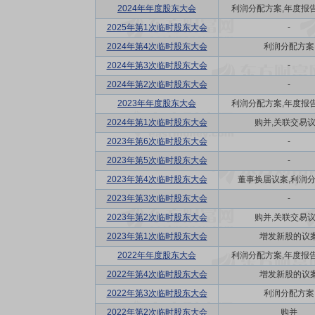
2024年年度股东大会
利润分配方案,年度报告(摘
2025年第1次临时股东大会
-
2024年第4次临时股东大会
利润分配方案
2024年第3次临时股东大会
-
2024年第2次临时股东大会
-
2023年年度股东大会
利润分配方案,年度报告(摘
2024年第1次临时股东大会
购并,关联交易
2023年第6次临时股东大会
-
2023年第5次临时股东大会
-
2023年第4次临时股东大会
董事换届议案,利润
2023年第3次临时股东大会
-
2023年第2次临时股东大会
购并,关联交易
2023年第1次临时股东大会
增发新股的议
2022年年度股东大会
利润分配方案,年度报告(摘
2022年第4次临时股东大会
增发新股的议
2022年第3次临时股东大会
利润分配方案
2022年第2次临时股东大会
购并