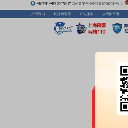
沪ICP证:沪B2-20070217
网站备案号:沪ICP备05006054号-11
关于我们
可持续发展
广告服务
供应商平台