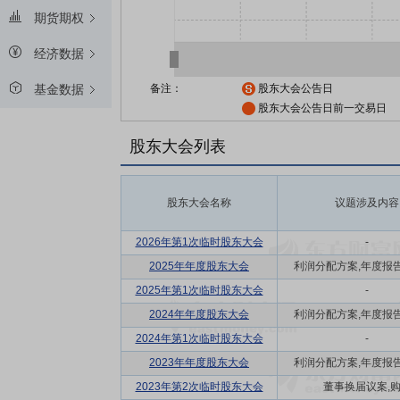
期货期权
经济数据
备注：
股东大会公告日
基金数据
股东大会公告日前一交易日
股东大会列表
股东大会名称
议题涉及内容
2026年第1次临时股东大会
-
2025年年度股东大会
利润分配方案,年度报告(摘
2025年第1次临时股东大会
-
2024年年度股东大会
利润分配方案,年度报告(摘
2024年第1次临时股东大会
-
2023年年度股东大会
利润分配方案,年度报告(摘
2023年第2次临时股东大会
董事换届议案,