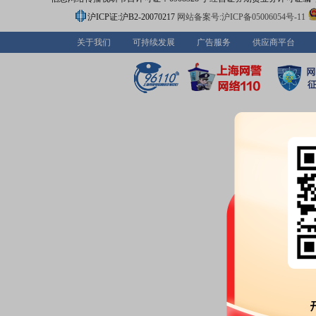
沪ICP证:沪B2-20070217
网站备案号:沪ICP备05006054号-11
关于我们
可持续发展
广告服务
供应商平台