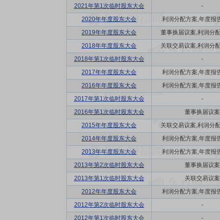
2021年第1次临时股东大会
-
2020年年度股东大会
利润分配方案,年度报告(
2019年年度股东大会
董事换届议案,利润分配方
2018年年度股东大会
关联交易议案,利润分配方
2018年第1次临时股东大会
-
2017年年度股东大会
利润分配方案,年度报告(
2016年年度股东大会
利润分配方案,年度报告(
2017年第1次临时股东大会
-
2016年第1次临时股东大会
董事换届议案
2015年年度股东大会
关联交易议案,利润分配方
2014年年度股东大会
利润分配方案,年度报告(
2013年年度股东大会
利润分配方案,年度报告(
2013年第2次临时股东大会
董事换届议案
2013年第1次临时股东大会
关联交易议案
2012年年度股东大会
利润分配方案,年度报告(
2012年第2次临时股东大会
-
2012年第1次临时股东大会
-