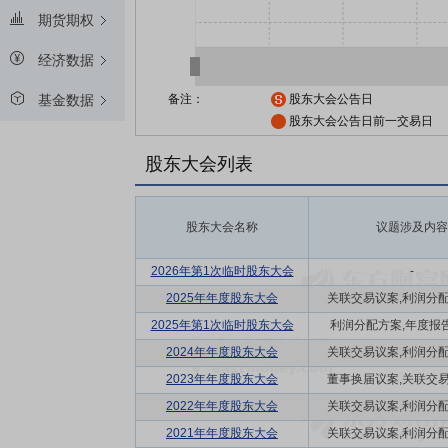
期货期权
经济数据
备注：
股东大会公告日
基金数据
股东大会公告日前一交易日
股东大会列表
股东大会名称
议题涉及内容
2026年第1次临时股东大会
-
2025年年度股东大会
关联交易议案,利润分配方
2025年第1次临时股东大会
利润分配方案,年度报告(
2024年年度股东大会
关联交易议案,利润分配方
2023年年度股东大会
董事换届议案,关联交易议
2022年年度股东大会
关联交易议案,利润分配方
2021年年度股东大会
关联交易议案,利润分配方