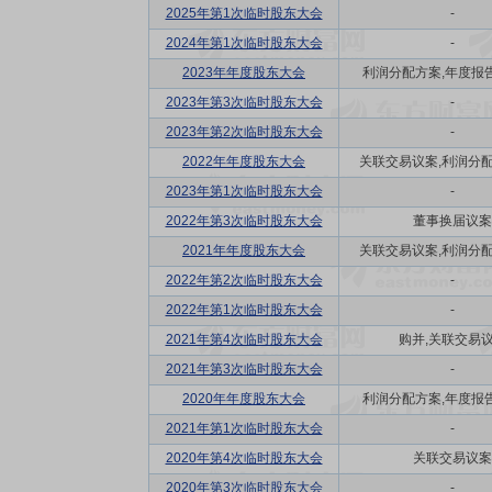
2025年第1次临时股东大会
-
2024年第1次临时股东大会
-
2023年年度股东大会
利润分配方案,年度报告(
2023年第3次临时股东大会
-
2023年第2次临时股东大会
-
2022年年度股东大会
关联交易议案,利润分配方
2023年第1次临时股东大会
-
2022年第3次临时股东大会
董事换届议案
2021年年度股东大会
关联交易议案,利润分配方
2022年第2次临时股东大会
-
2022年第1次临时股东大会
-
2021年第4次临时股东大会
购并,关联交易
2021年第3次临时股东大会
-
2020年年度股东大会
利润分配方案,年度报告(
2021年第1次临时股东大会
-
2020年第4次临时股东大会
关联交易议案
2020年第3次临时股东大会
-