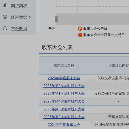
期货期权
经济数据
备注：
股东大会公告日
基金数据
股东大会公告日前一交易日
股东大会列表
股东大会名称
议题涉及内容
2025年年度股东大会
关联交易议案,利润
2026年第2次临时股东大会
-
2026年第1次临时股东大会
发行公司债券的议案,关联
2025年第4次临时股东大会
-
2025年第3次临时股东大会
-
2025年第2次临时股东大会
董事换届议案
2024年年度股东大会
利润分配方案,年度报告(