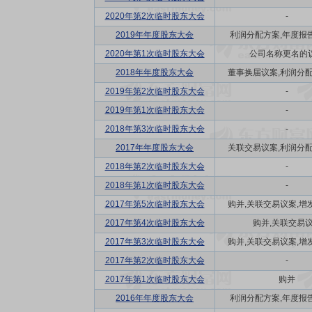
2020年第2次临时股东大会
-
2019年年度股东大会
利润分配方案,年度报告(
2020年第1次临时股东大会
公司名称更名的
2018年年度股东大会
董事换届议案,利润分配方
2019年第2次临时股东大会
-
2019年第1次临时股东大会
-
2018年第3次临时股东大会
-
2017年年度股东大会
关联交易议案,利润分配方
2018年第2次临时股东大会
-
2018年第1次临时股东大会
-
2017年第5次临时股东大会
购并,关联交易议案,增发
2017年第4次临时股东大会
购并,关联交易
2017年第3次临时股东大会
购并,关联交易议案,增发
2017年第2次临时股东大会
-
2017年第1次临时股东大会
购并
2016年年度股东大会
利润分配方案,年度报告(