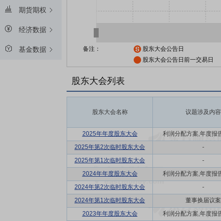
期货期权
经济数据
备注：
股东大会公告日
基金数据
股东大会公告日前一交易日
股东大会列表
股东大会名称
议题涉及内容
2025年年度股东大会
利润分配方案,年度报告(摘
2025年第2次临时股东大会
-
2025年第1次临时股东大会
-
2024年年度股东大会
利润分配方案,年度报告(摘
2024年第2次临时股东大会
-
2024年第1次临时股东大会
董事换届议案
2023年年度股东大会
利润分配方案,年度报告(摘