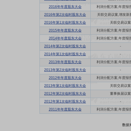
2016年年度股东大会
利润分配方案,年度报告(摘
2016年第2次临时股东大会
关联交易议案,增发新
2016年第1次临时股东大会
关联交易议案
2015年年度股东大会
利润分配方案,年度报告(摘
2014年年度股东大会
利润分配方案,年度报告(摘
2014年第2次临时股东大会
-
2014年第1次临时股东大会
-
2013年年度股东大会
利润分配方案,年度报告(摘
2013年第2次临时股东大会
-
2012年年度股东大会
利润分配方案,年度报告(摘
2013年第1次临时股东大会
关联交易议案
2012年第2次临时股东大会
董事换届议案
2012年第1次临时股东大会
-
2011年年度股东大会
利润分配方案,年度报告(摘
数据