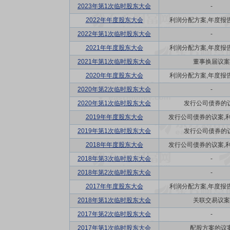
2023年第1次临时股东大会
-
2022年年度股东大会
利润分配方案,年度报告(摘
2022年第1次临时股东大会
-
2021年年度股东大会
利润分配方案,年度报告(摘
2021年第1次临时股东大会
董事换届议案
2020年年度股东大会
利润分配方案,年度报告(摘
2020年第2次临时股东大会
-
2020年第1次临时股东大会
发行公司债券的
2019年年度股东大会
发行公司债券的议案,利润
2019年第1次临时股东大会
发行公司债券的
2018年年度股东大会
发行公司债券的议案,利润
2018年第3次临时股东大会
-
2018年第2次临时股东大会
-
2017年年度股东大会
利润分配方案,年度报告(摘
2018年第1次临时股东大会
关联交易议案
2017年第2次临时股东大会
-
2017年第1次临时股东大会
配股方案的议