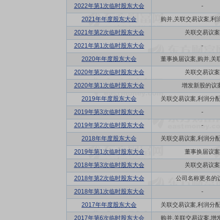
2022年第1次临时股东大会
-
2021年年度股东大会
购并,关联交易议案,利润
2021年第2次临时股东大会
关联交易议案
2021年第1次临时股东大会
-
2020年年度股东大会
董事换届议案,购并,关联
2020年第2次临时股东大会
关联交易议案
2020年第1次临时股东大会
增发新股的议
2019年年度股东大会
关联交易议案,利润分配方
2019年第3次临时股东大会
-
2019年第2次临时股东大会
-
2018年年度股东大会
关联交易议案,利润分配方
2019年第1次临时股东大会
董事换届议案
2018年第3次临时股东大会
关联交易议案
2018年第2次临时股东大会
公司名称更名的
2018年第1次临时股东大会
-
2017年年度股东大会
关联交易议案,利润分配方
2017年第6次临时股东大会
购并,关联交易议案,增发