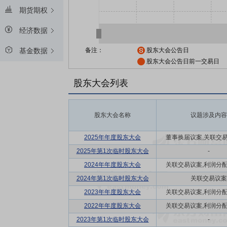
期货期权
经济数据
备注：
股东大会公告日
基金数据
股东大会公告日前一交易日
股东大会列表
股东大会名称
议题涉及内容
2025年年度股东大会
董事换届议案,关联交易议
2025年第1次临时股东大会
-
2024年年度股东大会
关联交易议案,利润分配方
2024年第1次临时股东大会
关联交易议案
2023年年度股东大会
关联交易议案,利润分配方
2022年年度股东大会
关联交易议案,利润分配方
2023年第1次临时股东大会
-