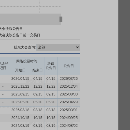
大会决议公告日
大会决议公告日前一交易日
股东大会查询:
网络投票时间
现场登
决议
公告日
记日
公告日
开始日
结束日
-
2026/04/15
04/15
04/15
2026/03/26
-
2025/12/22
12/22
12/22
2025/12/04
-
2025/09/15
09/15
09/15
2025/08/30
-
2025/05/20
05/20
05/20
2025/04/29
-
2025/03/18
03/18
03/18
2025/03/01
-
2024/10/15
10/15
10/15
2024/09/25
-
2024/08/19
08/19
08/19
2024/08/02