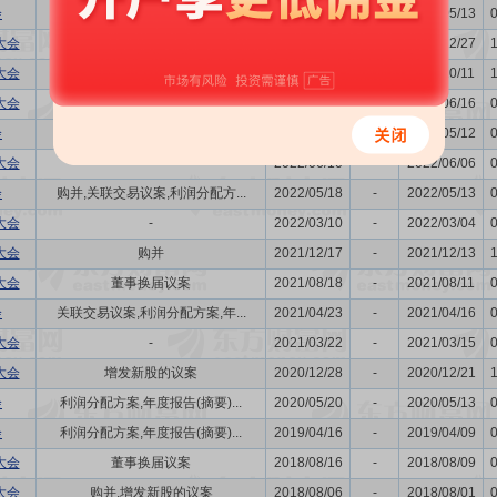
会
利润分配方案,年度报告(摘要)...
2024/05/17
-
2024/05/13
大会
增发新股的议案
2024/01/03
-
2023/12/27
大会
-
2023/10/17
-
2023/10/11
大会
购并
2023/06/26
-
2023/06/16
会
购并,利润分配方案,年度报告(...
2023/05/18
-
2023/05/12
大会
-
2022/06/10
-
2022/06/06
会
购并,关联交易议案,利润分配方...
2022/05/18
-
2022/05/13
大会
-
2022/03/10
-
2022/03/04
大会
购并
2021/12/17
-
2021/12/13
大会
董事换届议案
2021/08/18
-
2021/08/11
会
关联交易议案,利润分配方案,年...
2021/04/23
-
2021/04/16
大会
-
2021/03/22
-
2021/03/15
大会
增发新股的议案
2020/12/28
-
2020/12/21
会
利润分配方案,年度报告(摘要)...
2020/05/20
-
2020/05/13
会
利润分配方案,年度报告(摘要)...
2019/04/16
-
2019/04/09
大会
董事换届议案
2018/08/16
-
2018/08/09
大会
购并,增发新股的议案
2018/08/06
-
2018/08/01