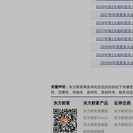
2018年第2次临时股东
2017年年度股东大
2018年第1次临时股东
2017年第2次临时股东
2017年第1次临时股东
2016年年度股东大
2016年第1次临时股东
2015年年度股东大
郑重声明：
东方财富网发布此信息的目的在于传播更
性、完整性、有效性、及时性、原创性等。相关信息
东方财富
东方财富产品
证券交易
东方财富免费版
东方财富证
东方财富Level-2
东方财富在
东方财富策略版
东方财富证
妙想投研助理