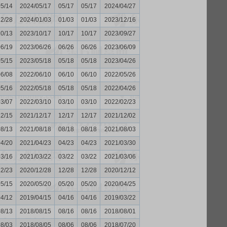
05/14
2024/05/17
05/17
05/17
2024/04/27
12/28
2024/01/03
01/03
01/03
2023/12/16
10/13
2023/10/17
10/17
10/17
2023/09/27
06/19
2023/06/26
06/26
06/26
2023/06/09
05/15
2023/05/18
05/18
05/18
2023/04/26
06/08
2022/06/10
06/10
06/10
2022/05/26
05/16
2022/05/18
05/18
05/18
2022/04/26
03/07
2022/03/10
03/10
03/10
2022/02/23
12/15
2021/12/17
12/17
12/17
2021/12/02
08/13
2021/08/18
08/18
08/18
2021/08/03
04/20
2021/04/23
04/23
04/23
2021/03/30
03/16
2021/03/22
03/22
03/22
2021/03/06
12/23
2020/12/28
12/28
12/28
2020/12/12
05/15
2020/05/20
05/20
05/20
2020/04/25
04/12
2019/04/15
04/16
04/16
2019/03/22
08/13
2018/08/15
08/16
08/16
2018/08/01
08/03
2018/08/05
08/06
08/06
2018/07/20