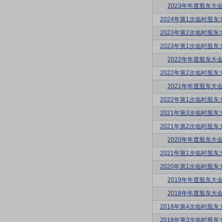
2023年年度股东大
2024年第1次临时股东
2023年第2次临时股东
2023年第1次临时股东
2022年年度股东大
2022年第2次临时股东
2021年年度股东大
2022年第1次临时股东
2021年第3次临时股东
2021年第2次临时股东
2020年年度股东大
2021年第1次临时股东
2020年第1次临时股东
2019年年度股东大
2018年年度股东大
2018年第4次临时股东
2018年第3次临时股东