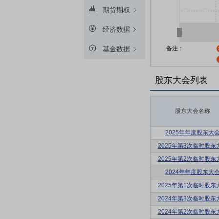
期货期权
经济数据
备注：
基金数据
股东大会列表
股东大会名称
2025年年度股东大
2025年第3次临时股东
2025年第2次临时股东
2024年年度股东大
2025年第1次临时股东
2024年第3次临时股东
2024年第2次临时股东