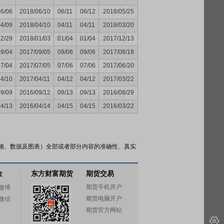
06/06
2018/06/10
06/11
06/12
2018/05/25
04/09
2018/04/10
04/11
04/11
2018/03/20
12/29
2018/01/03
01/04
01/04
2017/12/13
09/04
2017/09/05
09/06
09/06
2017/08/18
07/04
2017/07/05
07/06
07/06
2017/06/20
04/10
2017/04/11
04/12
04/12
2017/03/22
09/09
2016/09/12
09/13
09/13
2016/08/29
04/13
2016/04/14
04/15
04/15
2016/03/22
频、数据及图表）全部或者部分内容的准确性、真实
金
东方财富期货
期货交易
期货手机开户
微博
期货电脑开户
微信
期货官方网站