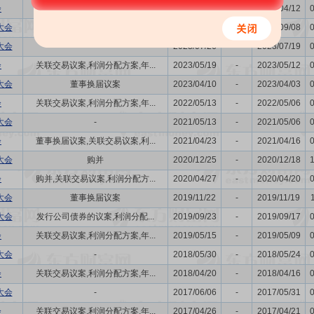
会
关联交易议案,利润分配方案,年...
2024/04/19
-
2024/04/12
大会
购并,利润分配方案
2023/09/15
-
2023/09/08
大会
-
2023/07/26
-
2023/07/19
会
关联交易议案,利润分配方案,年...
2023/05/19
-
2023/05/12
大会
董事换届议案
2023/04/10
-
2023/04/03
会
关联交易议案,利润分配方案,年...
2022/05/13
-
2022/05/06
大会
-
2021/05/13
-
2021/05/06
会
董事换届议案,关联交易议案,利...
2021/04/23
-
2021/04/16
大会
购并
2020/12/25
-
2020/12/18
会
购并,关联交易议案,利润分配方...
2020/04/27
-
2020/04/20
大会
董事换届议案
2019/11/22
-
2019/11/19
大会
发行公司债券的议案,利润分配...
2019/09/23
-
2019/09/17
会
关联交易议案,利润分配方案,年...
2019/05/15
-
2019/05/09
大会
-
2018/05/30
-
2018/05/24
会
关联交易议案,利润分配方案,年...
2018/04/20
-
2018/04/16
大会
-
2017/06/06
-
2017/05/31
会
关联交易议案,利润分配方案,年...
2017/04/26
-
2017/04/21