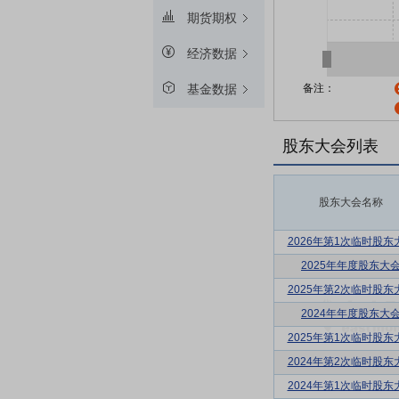
期货期权
经济数据
备注：
基金数据
股东大会列表
股东大会名称
2026年第1次临时股东
2025年年度股东大
2025年第2次临时股东
2024年年度股东大
2025年第1次临时股东
2024年第2次临时股东
2024年第1次临时股东