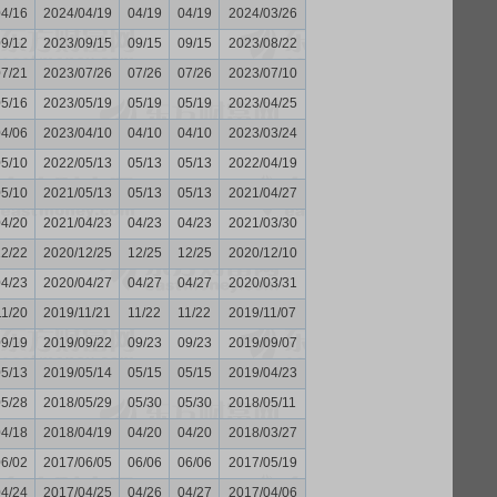
04/16
2024/04/19
04/19
04/19
2024/03/26
09/12
2023/09/15
09/15
09/15
2023/08/22
07/21
2023/07/26
07/26
07/26
2023/07/10
05/16
2023/05/19
05/19
05/19
2023/04/25
04/06
2023/04/10
04/10
04/10
2023/03/24
05/10
2022/05/13
05/13
05/13
2022/04/19
05/10
2021/05/13
05/13
05/13
2021/04/27
04/20
2021/04/23
04/23
04/23
2021/03/30
12/22
2020/12/25
12/25
12/25
2020/12/10
04/23
2020/04/27
04/27
04/27
2020/03/31
11/20
2019/11/21
11/22
11/22
2019/11/07
09/19
2019/09/22
09/23
09/23
2019/09/07
05/13
2019/05/14
05/15
05/15
2019/04/23
05/28
2018/05/29
05/30
05/30
2018/05/11
04/18
2018/04/19
04/20
04/20
2018/03/27
06/02
2017/06/05
06/06
06/06
2017/05/19
04/24
2017/04/25
04/26
04/27
2017/04/06