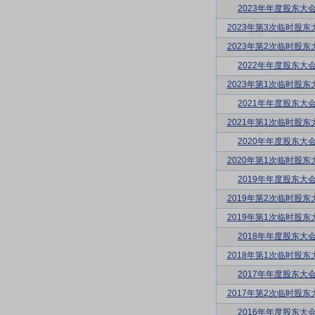
2023年年度股东大
2023年第3次临时股东
2023年第2次临时股东
2022年年度股东大
2023年第1次临时股东
2021年年度股东大
2021年第1次临时股东
2020年年度股东大
2020年第1次临时股东
2019年年度股东大
2019年第2次临时股东
2019年第1次临时股东
2018年年度股东大
2018年第1次临时股东
2017年年度股东大
2017年第2次临时股东
2016年年度股东大