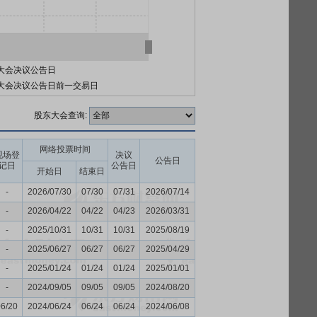
大会决议公告日
大会决议公告日前一交易日
股东大会查询:
网络投票时间
现场登
决议
公告日
记日
公告日
开始日
结束日
-
2026/07/30
07/30
07/31
2026/07/14
-
2026/04/22
04/22
04/23
2026/03/31
-
2025/10/31
10/31
10/31
2025/08/19
-
2025/06/27
06/27
06/27
2025/04/29
-
2025/01/24
01/24
01/24
2025/01/01
-
2024/09/05
09/05
09/05
2024/08/20
06/20
2024/06/24
06/24
06/24
2024/06/08