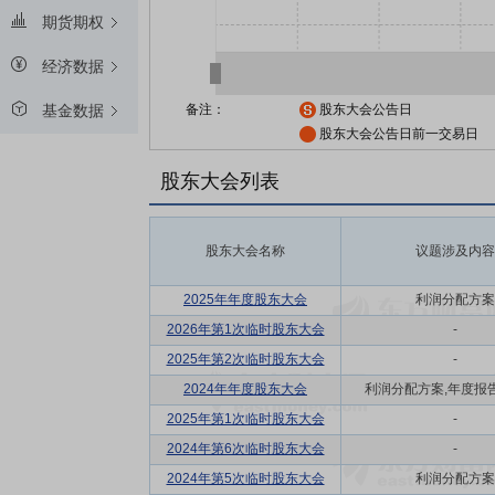
期货期权
经济数据
备注：
股东大会公告日
基金数据
股东大会公告日前一交易日
股东大会列表
股东大会名称
议题涉及内容
2025年年度股东大会
利润分配方案
2026年第1次临时股东大会
-
2025年第2次临时股东大会
-
2024年年度股东大会
利润分配方案,年度报告(
2025年第1次临时股东大会
-
2024年第6次临时股东大会
-
2024年第5次临时股东大会
利润分配方案