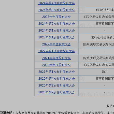
2024年第4次临时股东大会
-
2024年第3次临时股东大会
利润分配方案
2023年年度股东大会
关联交易议案,利润分配方
2024年第2次临时股东大会
董事换届议案
2024年第1次临时股东大会
-
2023年第1次临时股东大会
发行公司债券的
2022年年度股东大会
购并,关联交易议案,利润
2022年第1次临时股东大会
-
2021年年度股东大会
购并,关联交易议案,利润
2020年年度股东大会
关联交易议案,利润分配方
2021年第1次临时股东大会
购并
2020年第4次临时股东大会
董事换届议案
2020年第3次临时股东大会
-
2020年第2次临时股东大会
-
数据
郑重声明：
东方财富网发布此信息的目的在于传播更多信息，与本站立场无关。东方