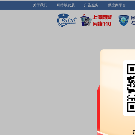
关于我们
可持续发展
广告服务
供应商平台