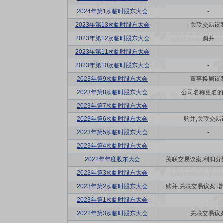
2024年第1次临时股东大会
-
2023年第13次临时股东大会
关联交易议
2023年第12次临时股东大会
购并
2023年第11次临时股东大会
-
2023年第10次临时股东大会
-
2023年第9次临时股东大会
董事换届议
2023年第8次临时股东大会
公司名称更名的
2023年第7次临时股东大会
-
2023年第6次临时股东大会
购并,关联交易
2023年第5次临时股东大会
-
2023年第4次临时股东大会
-
2022年年度股东大会
关联交易议案,利润分配方
2023年第3次临时股东大会
-
2023年第2次临时股东大会
购并,关联交易议案,增发
2023年第1次临时股东大会
-
2022年第3次临时股东大会
关联交易议