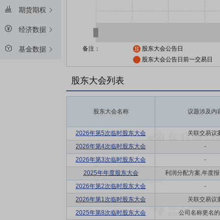
期货期权
经济数据
备注：
股东大会公告日
基金数据
股东大会公告日前一交易日
股东大会列表
股东大会名称
议题涉及内
2026年第5次临时股东大会
关联交易议
2026年第4次临时股东大会
-
2026年第3次临时股东大会
-
2025年年度股东大会
利润分配方案,年度报告(
2026年第2次临时股东大会
-
2026年第1次临时股东大会
关联交易议
2025年第8次临时股东大会
公司名称更名的