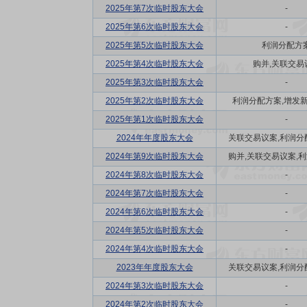
2025年第7次临时股东大会
-
2025年第6次临时股东大会
-
2025年第5次临时股东大会
利润分配方
2025年第4次临时股东大会
购并,关联交易
2025年第3次临时股东大会
-
2025年第2次临时股东大会
利润分配方案,增发
2025年第1次临时股东大会
-
2024年年度股东大会
关联交易议案,利润分配方
2024年第9次临时股东大会
购并,关联交易议案,利润
2024年第8次临时股东大会
-
2024年第7次临时股东大会
-
2024年第6次临时股东大会
-
2024年第5次临时股东大会
-
2024年第4次临时股东大会
-
2023年年度股东大会
关联交易议案,利润分配方
2024年第3次临时股东大会
-
2024年第2次临时股东大会
-