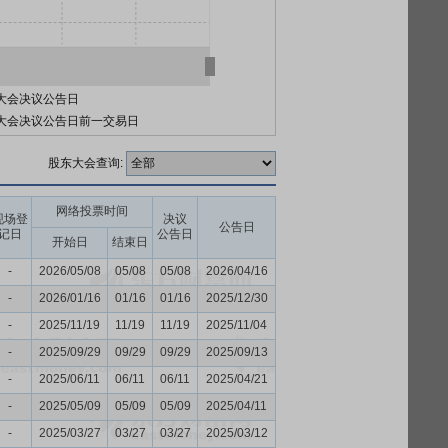
大会决议公告日
大会决议公告日前一交易日
股东大会查询:
网络投票时间
现场登
决议
公告日
记日
公告日
开始日
结束日
-
2026/05/08
05/08
05/08
2026/04/16
-
2026/01/16
01/16
01/16
2025/12/30
-
2025/11/19
11/19
11/19
2025/11/04
-
2025/09/29
09/29
09/29
2025/09/13
-
2025/06/11
06/11
06/11
2025/04/21
-
2025/05/09
05/09
05/09
2025/04/11
-
2025/03/27
03/27
03/27
2025/03/12