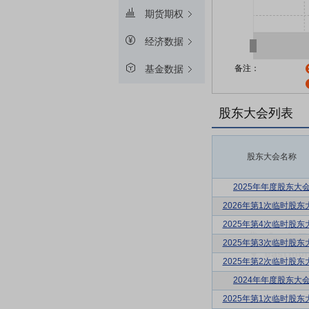
期货期权
经济数据
备注：
基金数据
股东大会列表
股东大会名称
2025年年度股东大
2026年第1次临时股东
2025年第4次临时股东
2025年第3次临时股东
2025年第2次临时股东
2024年年度股东大
2025年第1次临时股东