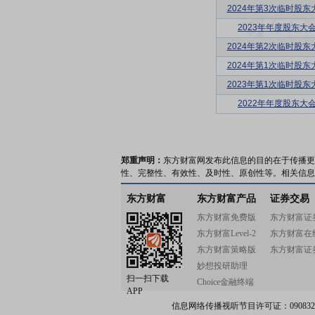
2024年第3次临时股东
2023年年度股东大
2024年第2次临时股东
2024年第1次临时股东
2023年第1次临时股东
2022年年度股东大
郑重声明：
东方财富网发布此信息的目的在于传播更
性、完整性、有效性、及时性、原创性等。相关信息
东方财富
东方财富产品
证券交易
东方财富免费版
东方财富证
东方财富Level-2
东方财富在
东方财富策略版
东方财富证
妙想投研助理
扫一扫下载
Choice金融终端
APP
信息网络传播视听节目许可证：0908328号