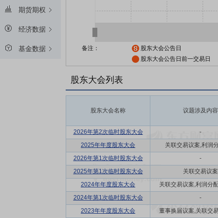
期货期权
经济数据
备注：
股东大会公告日
基金数据
股东大会公告日前一交易日
股东大会列表
股东大会名称
议题涉及内容
2026年第2次临时股东大会
-
2025年年度股东大会
关联交易议案,利润
2026年第1次临时股东大会
-
2025年第1次临时股东大会
关联交易议案
2024年年度股东大会
关联交易议案,利润分配方
2024年第1次临时股东大会
-
2023年年度股东大会
董事换届议案,关联交易议