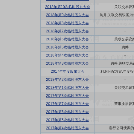
2018年第10次临时股东大会
关联交易议
2018年第9次临时股东大会
购并,关联交易议案,增发
2018年第8次临时股东大会
-
2018年第7次临时股东大会
-
2018年第6次临时股东大会
关联交易议
2018年第5次临时股东大会
购并
2018年第4次临时股东大会
-
2018年第3次临时股东大会
购并,关联交易
2017年年度股东大会
利润分配方案,年度报告(
2018年第2次临时股东大会
-
2018年第1次临时股东大会
关联交易议
2017年第8次临时股东大会
-
2017年第7次临时股东大会
董事换届议
2017年第6次临时股东大会
-
2017年第5次临时股东大会
-
2017年第4次临时股东大会
发行公司债券的