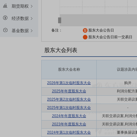
期货期权
经济数据
备注：
股东大会公告日
基金数据
股东大会公告日前一交易日
股东大会列表
股东大会名称
议题涉及内
2026年第1次临时股东大会
购并
2025年年度股东大会
利润分配方
2025年第2次临时股东大会
关联交易议
2025年第1次临时股东大会
-
2024年年度股东大会
关联交易议案,利润分配方
2023年年度股东大会
关联交易议案,利润分配方
2024年第1次临时股东大会
董事换届议