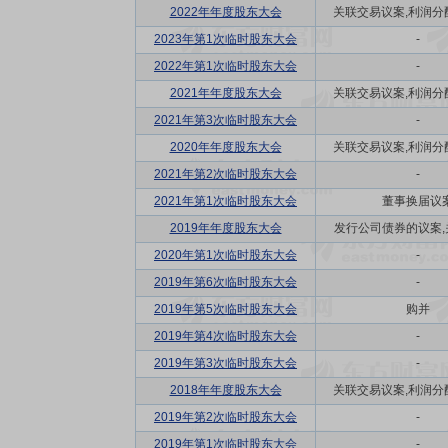
2022年年度股东大会
关联交易议案,利润分配方
2023年第1次临时股东大会
-
2022年第1次临时股东大会
-
2021年年度股东大会
关联交易议案,利润分配方
2021年第3次临时股东大会
-
2020年年度股东大会
关联交易议案,利润分配方
2021年第2次临时股东大会
-
2021年第1次临时股东大会
董事换届议
2019年年度股东大会
发行公司债券的议案,关
2020年第1次临时股东大会
-
2019年第6次临时股东大会
-
2019年第5次临时股东大会
购并
2019年第4次临时股东大会
-
2019年第3次临时股东大会
-
2018年年度股东大会
关联交易议案,利润分配方
2019年第2次临时股东大会
-
2019年第1次临时股东大会
-