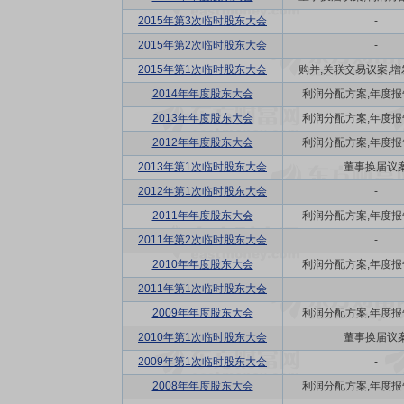
2015年第3次临时股东大会
-
2015年第2次临时股东大会
-
2015年第1次临时股东大会
购并,关联交易议案,增发
2014年年度股东大会
利润分配方案,年度报告(
2013年年度股东大会
利润分配方案,年度报告(
2012年年度股东大会
利润分配方案,年度报告(
2013年第1次临时股东大会
董事换届议
2012年第1次临时股东大会
-
2011年年度股东大会
利润分配方案,年度报告(
2011年第2次临时股东大会
-
2010年年度股东大会
利润分配方案,年度报告(
2011年第1次临时股东大会
-
2009年年度股东大会
利润分配方案,年度报告(
2010年第1次临时股东大会
董事换届议
2009年第1次临时股东大会
-
2008年年度股东大会
利润分配方案,年度报告(