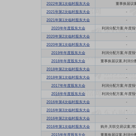
2022年第1次临时股东大会
董事换届议
2021年第2次临时股东大会
-
2021年第1次临时股东大会
-
2020年年度股东大会
利润分配方案,年度报告(
2020年第2次临时股东大会
-
2020年第1次临时股东大会
-
2019年年度股东大会
利润分配方案,年度报告(
2018年年度股东大会
董事换届议案,利润分配方
2018年第2次临时股东大会
-
2018年第1次临时股东大会
-
2017年年度股东大会
利润分配方案,年度报告(
2016年年度股东大会
利润分配方案,年度报告(
2016年第4次临时股东大会
-
2016年第3次临时股东大会
-
2016年第2次临时股东大会
-
2016年第1次临时股东大会
购并,关联交易议案,增发
2015年年度股东大会
董事换届议案,利润分配方