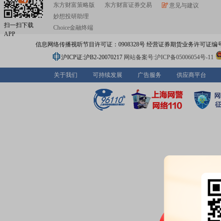
东方财富策略版
东方财富证券交易
意见与建议
妙想投研助理
扫一扫下载
Choice金融终端
APP
信息网络传播视听节目许可证：0908328号 经营证券期货业务许可证编号：91310
沪ICP证:沪B2-20070217
网站备案号:沪ICP备05006054号-11
关于我们
可持续发展
广告服务
供应商平台