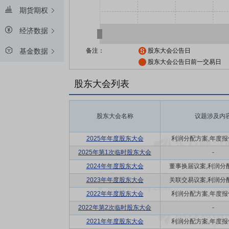
期货期权
经济数据
备注：
股东大会公告日
基金数据
股东大会公告日前一交易日
股东大会列表
股东大会名称
议题涉及内
2025年年度股东大会
利润分配方案,年度报告(
2025年第1次临时股东大会
-
2024年年度股东大会
董事换届议案,利润分配方
2023年年度股东大会
关联交易议案,利润分配方
2022年年度股东大会
利润分配方案,年度报告(
2022年第2次临时股东大会
-
2021年年度股东大会
利润分配方案,年度报告(