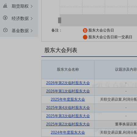
期货期权
经济数据
备注：
股东大会公告日
基金数据
股东大会公告日前一交易日
股东大会列表
股东大会名称
议题涉及内容
2026年第2次临时股东大会
-
2026年第1次临时股东大会
-
2025年年度股东大会
关联交易议案,利润分配方
2025年第4次临时股东大会
-
2025年第3次临时股东大会
-
2025年第2次临时股东大会
董事换届议案
2024年年度股东大会
关联交易议案,利润分配方