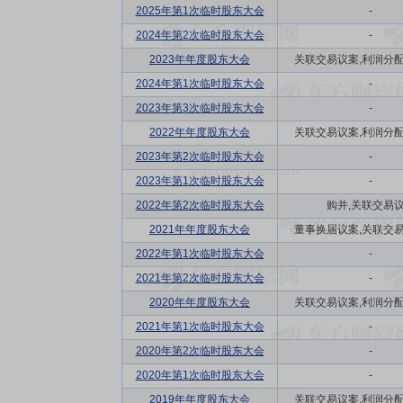
2025年第1次临时股东大会
-
2024年第2次临时股东大会
-
2023年年度股东大会
关联交易议案,利润分配方
2024年第1次临时股东大会
-
2023年第3次临时股东大会
-
2022年年度股东大会
关联交易议案,利润分配方
2023年第2次临时股东大会
-
2023年第1次临时股东大会
-
2022年第2次临时股东大会
购并,关联交易
2021年年度股东大会
董事换届议案,关联交易议
2022年第1次临时股东大会
-
2021年第2次临时股东大会
-
2020年年度股东大会
关联交易议案,利润分配方
2021年第1次临时股东大会
-
2020年第2次临时股东大会
-
2020年第1次临时股东大会
-
2019年年度股东大会
关联交易议案,利润分配方