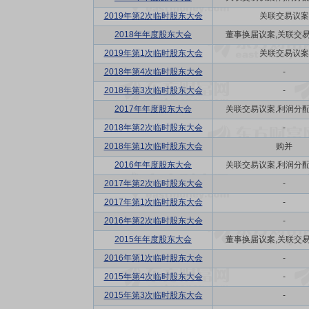
2019年第2次临时股东大会
关联交易议案
2018年年度股东大会
董事换届议案,关联交易议
2019年第1次临时股东大会
关联交易议案
2018年第4次临时股东大会
-
2018年第3次临时股东大会
-
2017年年度股东大会
关联交易议案,利润分配方
2018年第2次临时股东大会
-
2018年第1次临时股东大会
购并
2016年年度股东大会
关联交易议案,利润分配方
2017年第2次临时股东大会
-
2017年第1次临时股东大会
-
2016年第2次临时股东大会
-
2015年年度股东大会
董事换届议案,关联交易议
2016年第1次临时股东大会
-
2015年第4次临时股东大会
-
2015年第3次临时股东大会
-