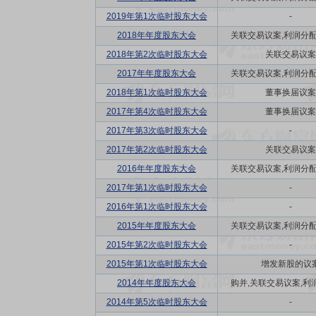
2019年第1次临时股东大会
-
2018年年度股东大会
关联交易议案,利润分配方
2018年第2次临时股东大会
关联交易议案
2017年年度股东大会
关联交易议案,利润分配方
2018年第1次临时股东大会
董事换届议案
2017年第4次临时股东大会
董事换届议案
2017年第3次临时股东大会
-
2017年第2次临时股东大会
关联交易议案
2016年年度股东大会
关联交易议案,利润分配方
2017年第1次临时股东大会
-
2016年第1次临时股东大会
-
2015年年度股东大会
关联交易议案,利润分配方
2015年第2次临时股东大会
-
2015年第1次临时股东大会
增发新股的议
2014年年度股东大会
购并,关联交易议案,利润
2014年第5次临时股东大会
-