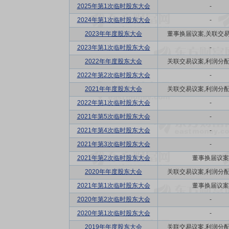
2025年第1次临时股东大会
-
2024年第1次临时股东大会
-
2023年年度股东大会
董事换届议案,关联交易议
2023年第1次临时股东大会
-
2022年年度股东大会
关联交易议案,利润分配方
2022年第2次临时股东大会
-
2021年年度股东大会
关联交易议案,利润分配方
2022年第1次临时股东大会
-
2021年第5次临时股东大会
-
2021年第4次临时股东大会
-
2021年第3次临时股东大会
-
2021年第2次临时股东大会
董事换届议案
2020年年度股东大会
关联交易议案,利润分配方
2021年第1次临时股东大会
董事换届议案
2020年第2次临时股东大会
-
2020年第1次临时股东大会
-
2019年年度股东大会
关联交易议案,利润分配方