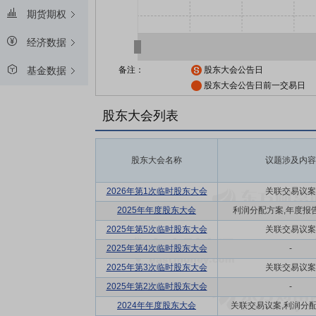
期货期权
经济数据
备注：
股东大会公告日
基金数据
股东大会公告日前一交易日
股东大会列表
股东大会名称
议题涉及内容
2026年第1次临时股东大会
关联交易议案
2025年年度股东大会
利润分配方案,年度报告(
2025年第5次临时股东大会
关联交易议案
2025年第4次临时股东大会
-
2025年第3次临时股东大会
关联交易议案
2025年第2次临时股东大会
-
2024年年度股东大会
关联交易议案,利润分配方