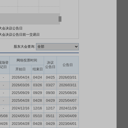
大会决议公告日
大会决议公告日前一交易日
股东大会查询:
网络投票时间
现场登
决议
公告日
记日
公告日
开始日
结束日
-
2026/04/24
04/24
04/25
2026/03/31
-
2026/03/26
03/26
03/27
2026/03/11
-
2025/09/29
09/29
09/30
2025/08/26
-
2025/04/28
04/28
04/29
2025/04/07
-
2024/12/16
12/16
12/17
2024/11/29
05/08
2024/05/10
05/10
05/11
2024/04/09
04/26
2023/04/28
04/28
04/29
2023/04/01