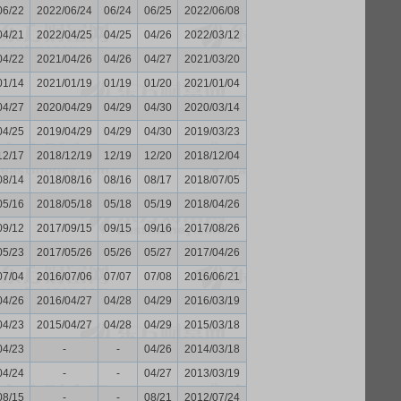
06/22
2022/06/24
06/24
06/25
2022/06/08
04/21
2022/04/25
04/25
04/26
2022/03/12
04/22
2021/04/26
04/26
04/27
2021/03/20
01/14
2021/01/19
01/19
01/20
2021/01/04
04/27
2020/04/29
04/29
04/30
2020/03/14
04/25
2019/04/29
04/29
04/30
2019/03/23
12/17
2018/12/19
12/19
12/20
2018/12/04
08/14
2018/08/16
08/16
08/17
2018/07/05
05/16
2018/05/18
05/18
05/19
2018/04/26
09/12
2017/09/15
09/15
09/16
2017/08/26
05/23
2017/05/26
05/26
05/27
2017/04/26
07/04
2016/07/06
07/07
07/08
2016/06/21
04/26
2016/04/27
04/28
04/29
2016/03/19
04/23
2015/04/27
04/28
04/29
2015/03/18
04/23
-
-
04/26
2014/03/18
04/24
-
-
04/27
2013/03/19
08/15
-
-
08/21
2012/07/24