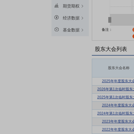
期货期权
经济数据
备注：
基金数据
股东大会列表
股东大会名称
2025年年度股东大
2026年第1次临时股东
2025年第1次临时股东
2024年年度股东大
2024年第1次临时股东
2023年年度股东大
2022年年度股东大