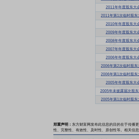
2011年年度股东大
2011年第1次临时股东
2010年年度股东大
2009年年度股东大
2008年年度股东大
2007年年度股东大
2006年年度股东大
2006年第2次临时股东
2006年第1次临时股东
2005年年度股东大
2005年未披露届次股
2005年第1次临时股东
郑重声明：
东方财富网发布此信息的目的在于传播更
性、完整性、有效性、及时性、原创性等。相关信息