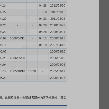
04/24
-
-
04/28
2012/03/20
09/27
-
-
10/10
2011/09/15
04/20
-
-
04/23
2011/03/22
04/26
-
-
04/29
2010/03/23
04/22
-
-
04/28
2009/03/31
04/08
2008/04/11
-
04/12
2008/03/15
05/16
-
-
05/19
2007/04/18
09/05
-
-
-
2006/08/16
05/26
2006/05/30
-
-
2006/05/15
04/04
-
-
-
2006/03/08
10/14
2005/10/18
10/20
-
2005/09/19
05/23
-
-
-
2005/04/27
频、数据及图表）全部或者部分内容的准确性、真实