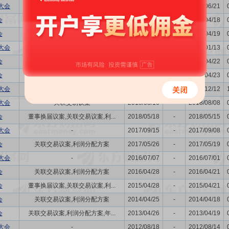
大会
发行公司债券的议案
2022/06/24
-
2022/06/21
会
关联交易议案,利润分配方案
2022/04/25
-
2022/04/18
会
关联交易议案,利润分配方案
2021/04/26
-
2021/04/19
大会
关联交易议案
2021/01/19
-
2021/01/13
会
关联交易议案,利润分配方案,年...
2020/04/29
-
2020/04/22
会
关联交易议案,利润分配方案,年...
2019/04/29
-
2019/04/23
大会
购并,关联交易议案
2018/12/19
-
2018/12/12
大会
关联交易议案
2018/08/16
-
2018/08/08
会
董事换届议案,关联交易议案,利...
2018/05/18
-
2018/05/15
大会
-
2017/09/15
-
2017/09/08
会
关联交易议案,利润分配方案
2017/05/26
-
2017/05/19
大会
-
2016/07/07
-
2016/07/01
会
关联交易议案,利润分配方案
2016/04/28
-
2016/04/21
会
董事换届议案,关联交易议案,利...
2015/04/28
-
2015/04/21
会
关联交易议案,利润分配方案
2014/04/25
-
2014/04/18
会
关联交易议案,利润分配方案,年...
2013/04/26
-
2013/04/19
大会
-
2012/08/18
-
2012/08/14