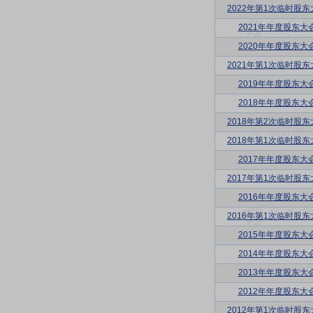
2022年第1次临时股东
2021年年度股东大
2020年年度股东大
2021年第1次临时股东
2019年年度股东大
2018年年度股东大
2018年第2次临时股东
2018年第1次临时股东
2017年年度股东大
2017年第1次临时股东
2016年年度股东大
2016年第1次临时股东
2015年年度股东大
2014年年度股东大
2013年年度股东大
2012年年度股东大
2012年第1次临时股东