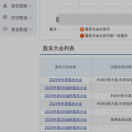
期货期权
经济数据
备注：
股东大会公告日
基金数据
股东大会公告日前一交易日
股东大会列表
股东大会名称
议题涉及内容
2025年年度股东大会
利润分配方案,年度报告(摘
2025年第5次临时股东大会
-
2025年第4次临时股东大会
利润分配方案
2024年年度股东大会
利润分配方案,年度报告(摘
2025年第3次临时股东大会
-
2025年第2次临时股东大会
董事换届议案
2025年第1次临时股东大会
-