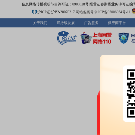
信息网络传播视听节目许可证：0908328号 经营证券期货业务许可证编号：91310
沪ICP证:沪B2-20070217
网站备案号:沪ICP备05006054号-11
关于我们
可持续发展
广告服务
供应商平台