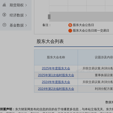
期货期权
经济数据
备注：
股东大会公告日
基金数据
股东大会公告日前一交易日
股东大会列表
股东大会名称
议题涉及内容
2025年年度股东大会
关联交易议案,利润分配方
2025年第1次临时股东大会
董事换届议案
2024年年度股东大会
关联交易议案,利润分配方
2024年第2次临时股东大会
利润分配方案
数据
郑重声明：
东方财富网发布此信息的目的在于传播更多信息，与本站立场无关。东方