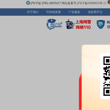
沪ICP证:沪B2-20070217
网站备案号:沪ICP备05006054号-11
关于我们
可持续发展
广告服务
供应商平台