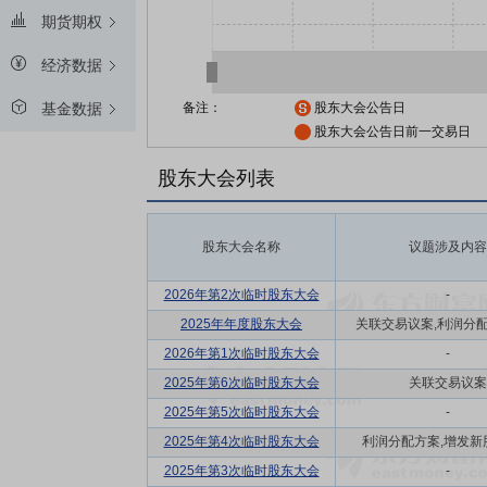
期货期权
经济数据
备注：
股东大会公告日
基金数据
股东大会公告日前一交易日
股东大会列表
股东大会名称
议题涉及内容
2026年第2次临时股东大会
-
2025年年度股东大会
关联交易议案,利润分配方
2026年第1次临时股东大会
-
2025年第6次临时股东大会
关联交易议案
2025年第5次临时股东大会
-
2025年第4次临时股东大会
利润分配方案,增发新
2025年第3次临时股东大会
-