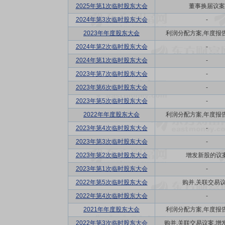
2025年第1次临时股东大会
董事换届议案
2024年第3次临时股东大会
-
2023年年度股东大会
利润分配方案,年度报告(
2024年第2次临时股东大会
-
2024年第1次临时股东大会
-
2023年第7次临时股东大会
-
2023年第6次临时股东大会
-
2023年第5次临时股东大会
-
2022年年度股东大会
利润分配方案,年度报告(
2023年第4次临时股东大会
-
2023年第3次临时股东大会
-
2023年第2次临时股东大会
增发新股的议
2023年第1次临时股东大会
-
2022年第5次临时股东大会
购并,关联交易
2022年第4次临时股东大会
-
2021年年度股东大会
利润分配方案,年度报告(
2022年第3次临时股东大会
购并,关联交易议案,增发