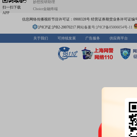
妙想投研助理
扫一扫下载
Choice金融终端
APP
信息网络传播视听节目许可证：0908328号 经营证券期货业务许可证编号：91310
沪ICP证:沪B2-20070217
网站备案号:沪ICP备05006054号-11
关于我们
可持续发展
广告服务
供应商平台