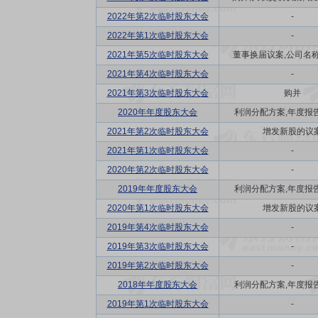
2022年第2次临时股东大会
-
2022年第1次临时股东大会
-
2021年第5次临时股东大会
董事换届议案,公司名称更
2021年第4次临时股东大会
-
2021年第3次临时股东大会
购并
2020年年度股东大会
利润分配方案,年度报告(
2021年第2次临时股东大会
增发新股的议
2021年第1次临时股东大会
-
2020年第2次临时股东大会
-
2019年年度股东大会
利润分配方案,年度报告(
2020年第1次临时股东大会
增发新股的议
2019年第4次临时股东大会
-
2019年第3次临时股东大会
-
2019年第2次临时股东大会
-
2018年年度股东大会
利润分配方案,年度报告(
2019年第1次临时股东大会
-