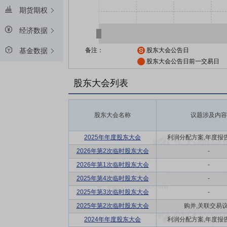
期货期权
经济数据
备注：
股东大会公告日
基金数据
股东大会公告日前一交易日
股东大会列表
股东大会名称
议题涉及内容
2025年年度股东大会
利润分配方案,年度报告(
2026年第2次临时股东大会
-
2026年第1次临时股东大会
-
2025年第4次临时股东大会
-
2025年第3次临时股东大会
-
2025年第2次临时股东大会
购并,关联交易
2024年年度股东大会
利润分配方案,年度报告(