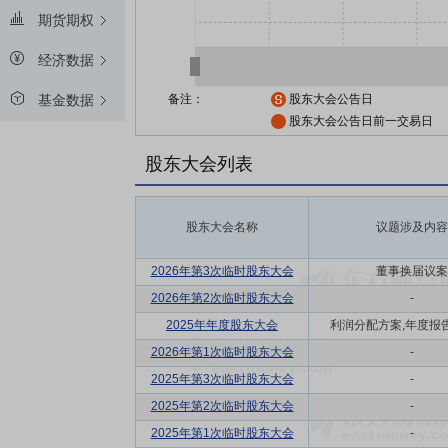
期货期权
经济数据
备注：
股东大会公告日
基金数据
股东大会公告日前一交易日
股东大会列表
股东大会名称
议题涉及内容
2026年第3次临时股东大会
董事换届议案
2026年第2次临时股东大会
-
2025年年度股东大会
利润分配方案,年度报告(
2026年第1次临时股东大会
-
2025年第3次临时股东大会
-
2025年第2次临时股东大会
-
2025年第1次临时股东大会
-