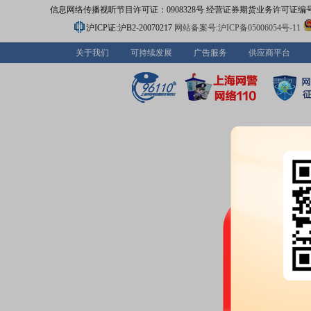
信息网络传播视听节目许可证：0908328号 经营证券期货业务许可证编号：91310
沪ICP证:沪B2-20070217
网站备案号:沪ICP备05006054号-11
关于我们
可持续发展
广告服务
供应商平台