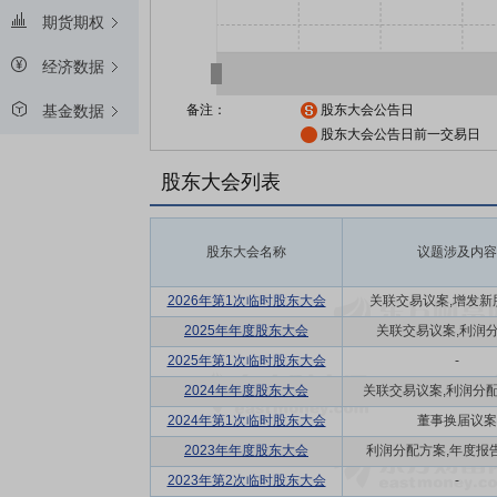
期货期权
经济数据
备注：
股东大会公告日
基金数据
股东大会公告日前一交易日
股东大会列表
股东大会名称
议题涉及内容
2026年第1次临时股东大会
关联交易议案,增发新
2025年年度股东大会
关联交易议案,利润
2025年第1次临时股东大会
-
2024年年度股东大会
关联交易议案,利润分配方
2024年第1次临时股东大会
董事换届议案
2023年年度股东大会
利润分配方案,年度报告(
2023年第2次临时股东大会
-