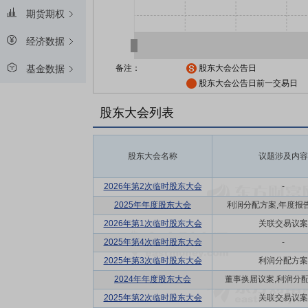
期货期权
经济数据
备注：
股东大会公告日
基金数据
股东大会公告日前一交易日
股东大会列表
股东大会名称
议题涉及内容
2026年第2次临时股东大会
-
2025年年度股东大会
利润分配方案,年度报告(
2026年第1次临时股东大会
关联交易议案
2025年第4次临时股东大会
-
2025年第3次临时股东大会
利润分配方案
2024年年度股东大会
董事换届议案,利润分配方
2025年第2次临时股东大会
关联交易议案