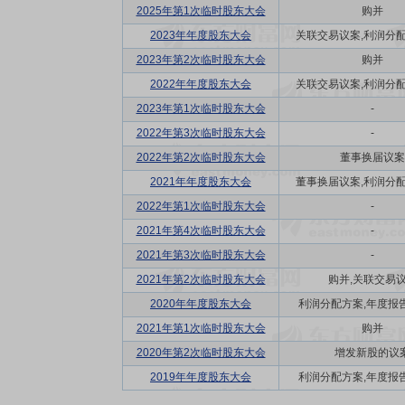
2025年第1次临时股东大会
购并
2023年年度股东大会
关联交易议案,利润分配方
2023年第2次临时股东大会
购并
2022年年度股东大会
关联交易议案,利润分配方
2023年第1次临时股东大会
-
2022年第3次临时股东大会
-
2022年第2次临时股东大会
董事换届议案
2021年年度股东大会
董事换届议案,利润分配方
2022年第1次临时股东大会
-
2021年第4次临时股东大会
-
2021年第3次临时股东大会
-
2021年第2次临时股东大会
购并,关联交易
2020年年度股东大会
利润分配方案,年度报告(
2021年第1次临时股东大会
购并
2020年第2次临时股东大会
增发新股的议
2019年年度股东大会
利润分配方案,年度报告(