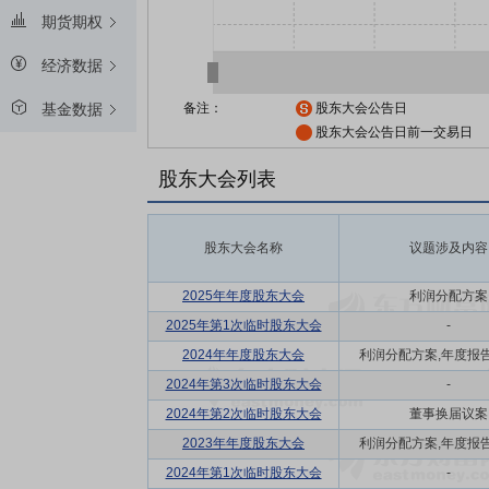
期货期权
经济数据
备注：
股东大会公告日
基金数据
股东大会公告日前一交易日
股东大会列表
股东大会名称
议题涉及内容
2025年年度股东大会
利润分配方案
2025年第1次临时股东大会
-
2024年年度股东大会
利润分配方案,年度报告(摘
2024年第3次临时股东大会
-
2024年第2次临时股东大会
董事换届议案
2023年年度股东大会
利润分配方案,年度报告(摘
2024年第1次临时股东大会
-