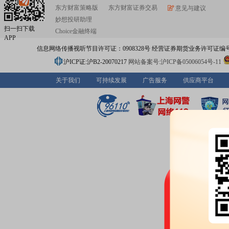
东方财富策略版
东方财富证券交易
意见与建议
妙想投研助理
扫一扫下载
Choice金融终端
APP
信息网络传播视听节目许可证：0908328号 经营证券期货业务许可证编号：91310
沪ICP证:沪B2-20070217
网站备案号:沪ICP备05006054号-11
关于我们
可持续发展
广告服务
供应商平台