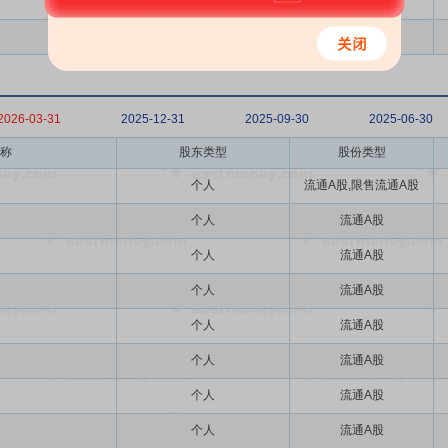
个人
A股
个人
A股
2026-03-31
2025-12-31
2025-09-30
2025-06-30
称
股东类型
股份类型
个人
流通A股,限售流通A股
个人
流通A股
个人
流通A股
个人
流通A股
个人
流通A股
个人
流通A股
个人
流通A股
个人
流通A股