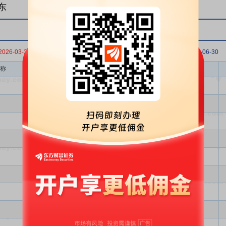
东
2026-03-31
2025-12-31
2025-09-30
2025-06-30
称
股东类型
股份类型
个人
A股
个人
A股
个人
A股
个人
A股
个人
A股
个人
A股
个人
A股
个人
A股