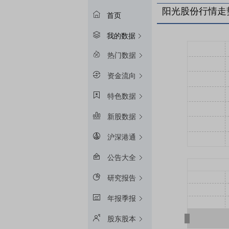
阳光股份行情走
首页
我的数据
热门数据
资金流向
特色数据
新股数据
沪深港通
公告大全
研究报告
年报季报
股东股本