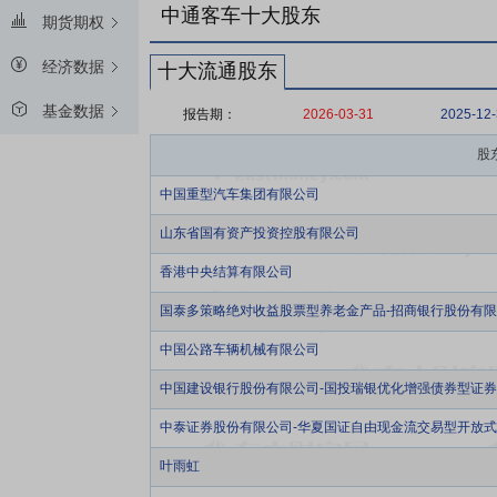
中通客车十大股东
期货期权
经济数据
十大流通股东
基金数据
报告期：
2026-03-31
2025-12
股
中国重型汽车集团有限公司
山东省国有资产投资控股有限公司
香港中央结算有限公司
国泰多策略绝对收益股票型养老金产品-招商银行股份有
中国公路车辆机械有限公司
中国建设银行股份有限公司-国投瑞银优化增强债券型证
中泰证券股份有限公司-华夏国证自由现金流交易型开放
叶雨虹