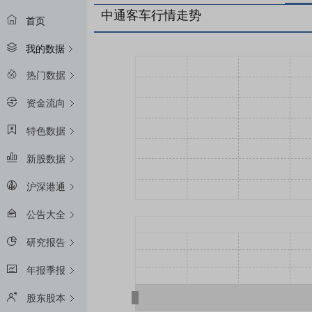
中通客车行情走势
首页
我的数据
热门数据
资金流向
特色数据
新股数据
沪深港通
公告大全
研究报告
年报季报
股东股本