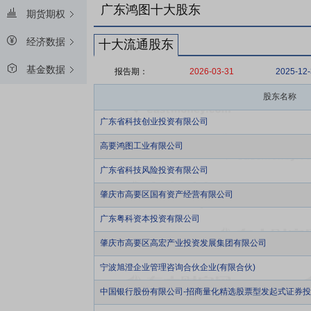
广东鸿图十大股东
期货期权
经济数据
十大流通股东
基金数据
报告期：
2026-03-31
2025-12
股东名称
广东省科技创业投资有限公司
高要鸿图工业有限公司
广东省科技风险投资有限公司
肇庆市高要区国有资产经营有限公司
广东粤科资本投资有限公司
肇庆市高要区高宏产业投资发展集团有限公司
宁波旭澄企业管理咨询合伙企业(有限合伙)
中国银行股份有限公司-招商量化精选股票型发起式证券