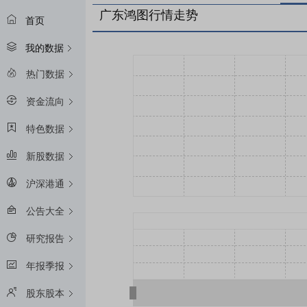
广东鸿图行情走势
首页
我的数据
热门数据
资金流向
特色数据
新股数据
沪深港通
公告大全
研究报告
年报季报
股东股本