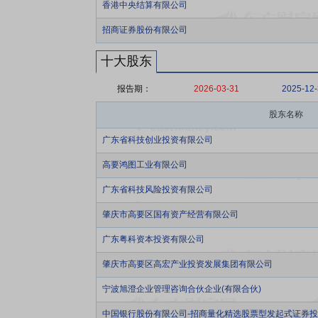
香港中央结算有限公司
招商证券股份有限公司
十大股东
报告期：
2026-03-31
2025-12
股东名称
广东省科技创业投资有限公司
高要鸿图工业有限公司
广东省科技风险投资有限公司
肇庆市高要区国有资产经营有限公司
广东粤科资本投资有限公司
肇庆市高要区高宏产业投资发展集团有限公司
宁波旭澄企业管理咨询合伙企业(有限合伙)
中国银行股份有限公司-招商量化精选股票型发起式证券