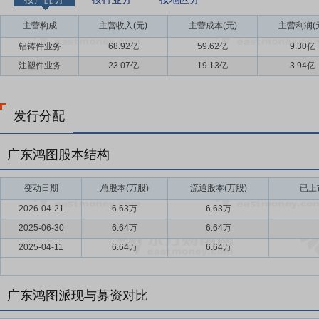
主营构成
主营收入(元)
主营成本(元)
主营利润(
铝铸件业务
68.92亿
59.62亿
9.30亿
注塑件业务
23.07亿
19.13亿
3.94亿
发行分配
广东鸿图股本结构
变动日期
总股本(万股)
流通股本(万股)
已上
2026-04-21
6.63万
6.63万
2025-06-30
6.64万
6.64万
2025-04-11
6.64万
6.64万
广东鸿图派现与募资对比