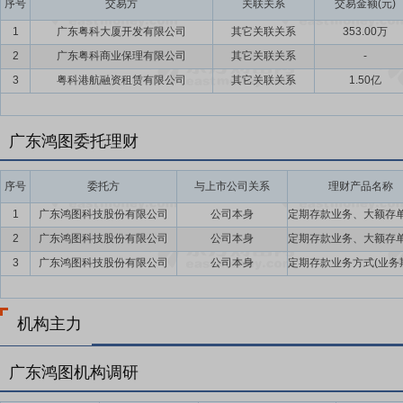
序号
交易方
关联关系
交易金额(元)
1
广东粤科大厦开发有限公司
其它关联关系
353.00万
2
广东粤科商业保理有限公司
其它关联关系
-
3
粤科港航融资租赁有限公司
其它关联关系
1.50亿
广东鸿图委托理财
序号
委托方
与上市公司关系
理财产品名称
1
广东鸿图科技股份有限公司
公司本身
2
广东鸿图科技股份有限公司
公司本身
3
广东鸿图科技股份有限公司
公司本身
机构主力
广东鸿图机构调研