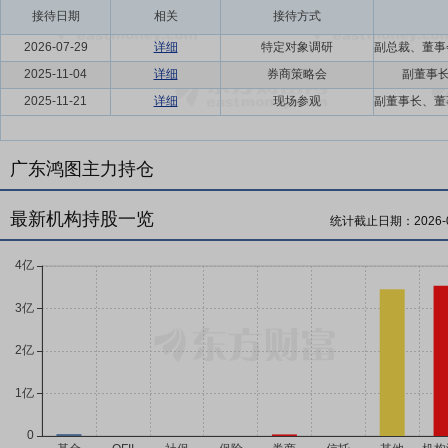
接待日期
相关
接待方式
2026-07-29
详细
特定对象调研
2025-11-04
详细
券商策略会
副董事长
2025-11-21
详细
现场参观
广东鸿图主力持仓
最新机构持股一览
统计截止日期：
2026-