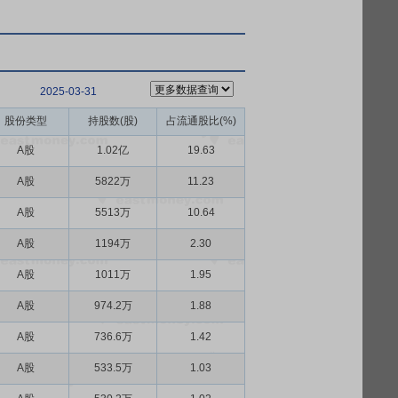
2025-03-31
股份类型
持股数(股)
占流通股比(%)
A股
1.02亿
19.63
A股
5822万
11.23
A股
5513万
10.64
A股
1194万
2.30
A股
1011万
1.95
A股
974.2万
1.88
A股
736.6万
1.42
A股
533.5万
1.03