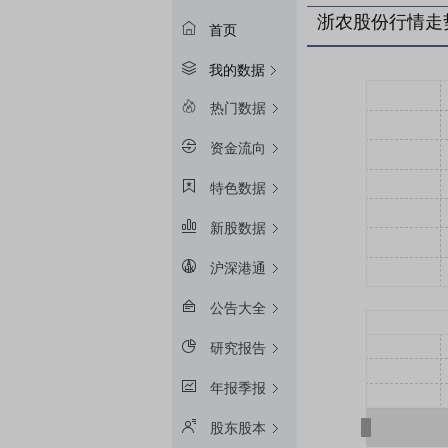
浙农股份行情走
首页
我的数据
热门数据
资金流向
特色数据
新股数据
沪深港通
公告大全
研究报告
年报季报
股东股本