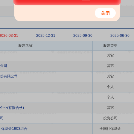
个人
其它
2026-03-31
2025-12-31
2025-09-30
2025-06-30
股东名称
股东类型
其它
公司
其它
份有限公司
其它
个人
个人
企业(有限合伙)
其它
司
投资公司
保基金1903组合
全国社保基金