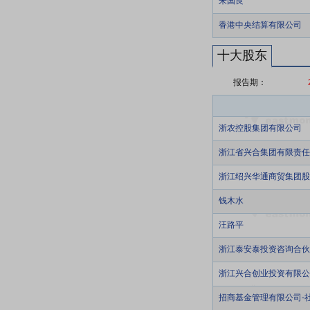
朱国良
香港中央结算有限公司
十大股东
报告期：
浙农控股集团有限公司
浙江省兴合集团有限责任
浙江绍兴华通商贸集团股
钱木水
汪路平
浙江泰安泰投资咨询合伙
浙江兴合创业投资有限公
招商基金管理有限公司-社