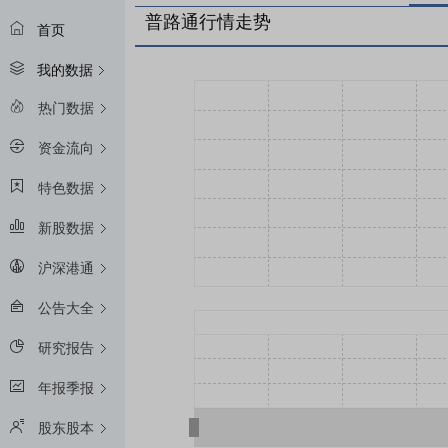
普路通行情走势
首页
我的数据
热门数据
资金流向
特色数据
新股数据
沪深港通
公告大全
研究报告
年报季报
股东股本