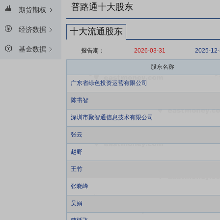
普路通十大股东
期货期权
经济数据
十大流通股东
基金数据
报告期：
2026-03-31
2025-12
股东名称
广东省绿色投资运营有限公司
陈书智
深圳市聚智通信息技术有限公司
张云
赵野
王竹
张晓峰
吴娟