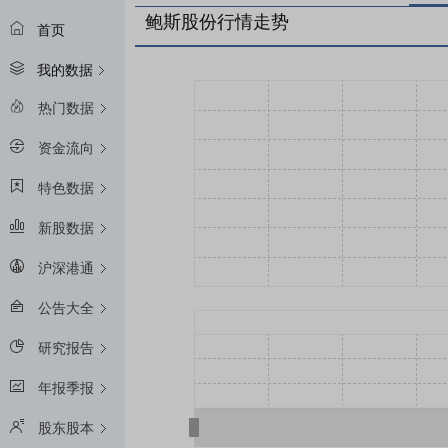
鲍斯股份行情走势
首页
我的数据
热门数据
资金流向
特色数据
新股数据
沪深港通
公告大全
研究报告
年报季报
股东股本