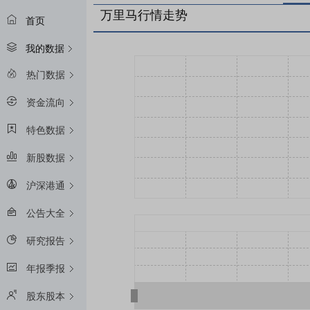
万里马行情走势
首页
我的数据
热门数据
资金流向
特色数据
新股数据
沪深港通
公告大全
研究报告
年报季报
股东股本