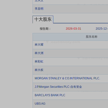
王兴义
李昌明
十大股东
报告期：
2026-03-31
2025-12
股东名称
林大耀
林大洲
林彩虹
林大权
MORGAN STANLEY & CO.INTERNATIONAL PLC.
J.P.Morgan Securities PLC-自有资金
BARCLAYS BANK PLC
UBS AG