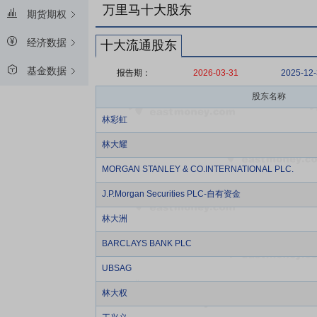
万里马十大股东
期货期权
经济数据
十大流通股东
基金数据
报告期：
2026-03-31
2025-12
股东名称
林彩虹
林大耀
MORGAN STANLEY & CO.INTERNATIONAL PLC.
J.P.Morgan Securities PLC-自有资金
林大洲
BARCLAYS BANK PLC
UBSAG
林大权