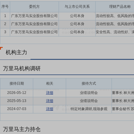
序号
委托方
与上市公司关系
理财产品名称
1
广东万里马实业股份有限公司
公司本身
2
广东万里马实业股份有限公司
公司本身
3
广东万里马实业股份有限公司
公司本身
机构主力
万里马机构调研
接待日期
相关
接待方式
2026-05-12
详细
业绩说明会
2025-05-13
详细
业绩说明会
2024-07-03
详细
特定对象调研,现场参观
万里马主力持仓