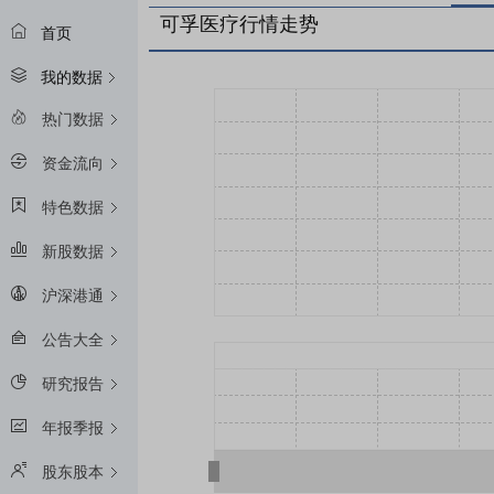
可孚医疗行情走势
首页
我的数据
热门数据
资金流向
特色数据
新股数据
沪深港通
公告大全
研究报告
年报季报
股东股本