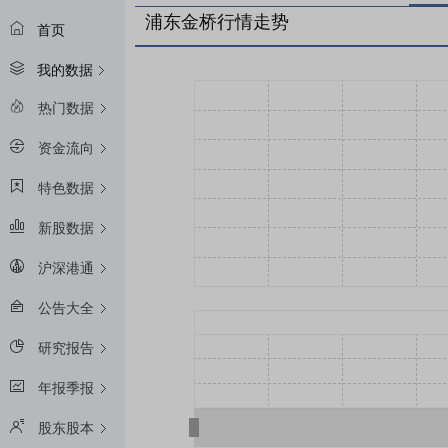
浦东金桥行情走势
首页
我的数据
热门数据
资金流向
特色数据
新股数据
沪深港通
公告大全
研究报告
年报季报
股东股本