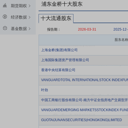
浦东金桥十大股东
期货期权
经济数据
十大流通股东
基金数据
报告期：
2026-03-31
2025-12
股东名
上海金桥(集团)有限公司
上海国际集团资产管理有限公司
香港中央结算有限公司
VANGUARDTOTAL INTERNATIONALSTOCK INDEXFU
叶劲
中国工商银行股份有限公司-南方中证全指房地产交易型
VANGUARDEMERGING MARKETSSTOCKINDEX FUN
GUOTAIJUNANSECURITIES(HONGKONG)LIMITED