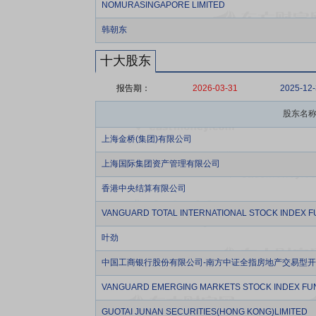
NOMURASINGAPORE LIMITED
韩朝东
十大股东
报告期：
2026-03-31
2025-12
股东名
上海金桥(集团)有限公司
上海国际集团资产管理有限公司
香港中央结算有限公司
VANGUARD TOTAL INTERNATIONAL STOCK INDEX 
叶劲
中国工商银行股份有限公司-南方中证全指房地产交易型
VANGUARD EMERGING MARKETS STOCK INDEX FU
GUOTAI JUNAN SECURITIES(HONG KONG)LIMITED