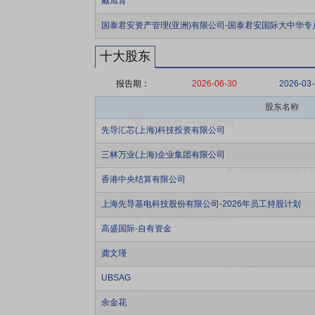
戴旭青
国泰君安资产管理(亚洲)有限公司-国泰君安国际大中华专
十大股东
报告期：
2026-06-30
2026-03
股东名称
先导汇芯(上海)科技投资有限公司
三林万业(上海)企业集团有限公司
香港中央结算有限公司
上海先导基电科技股份有限公司-2026年员工持股计划
高盛国际-自有资金
龚文瑾
UBSAG
余金花