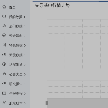
先导基电行情走势
首页
我的数据
热门数据
资金流向
特色数据
新股数据
沪深港通
公告大全
研究报告
年报季报
股东股本