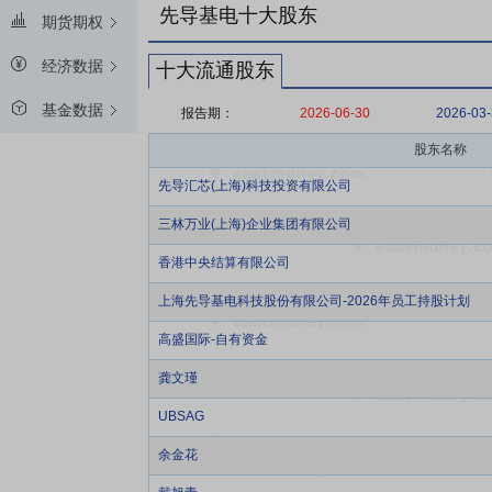
先导基电十大股东
期货期权
经济数据
十大流通股东
基金数据
报告期：
2026-06-30
2026-03
股东名称
先导汇芯(上海)科技投资有限公司
三林万业(上海)企业集团有限公司
香港中央结算有限公司
上海先导基电科技股份有限公司-2026年员工持股计划
高盛国际-自有资金
龚文瑾
UBSAG
余金花