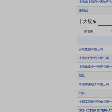
上海南上海商业房地产有
王锦盈
十大股东
报告期：
百联集团有限公司
上海百联控股有限公司
上海豫赢企业管理有限公
陆歆
香港中央结算有限公司
刘佳
中国工商银行股份有限公
SCHRODER INTERNAT