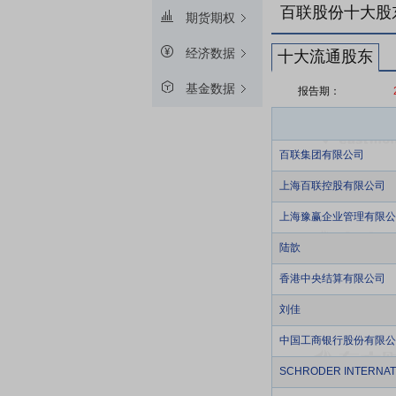
百联股份十大股
期货期权
经济数据
十大流通股东
基金数据
报告期：
百联集团有限公司
上海百联控股有限公司
上海豫赢企业管理有限公
陆歆
香港中央结算有限公司
刘佳
中国工商银行股份有限公
SCHRODER INTERNAT