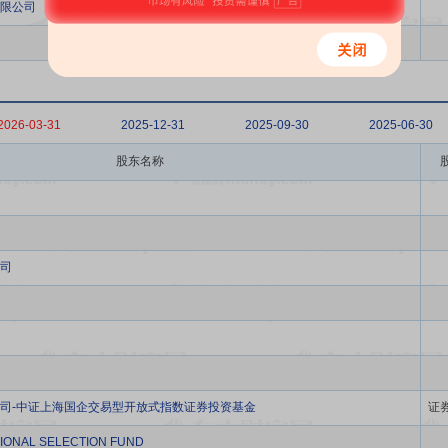
限公司
2026-03-31
2025-12-31
2025-09-30
2025-06-30
股东名称
司
司-中证上海国企交易型开放式指数证券投资基金
证
IONAL SELECTION FUND