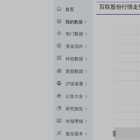
百联股份行情走
首页
我的数据
热门数据
资金流向
特色数据
新股数据
沪深港通
公告大全
研究报告
年报季报
股东股本