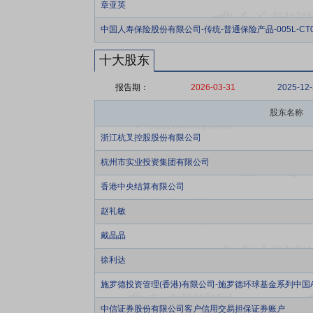
章亚英
中国人寿保险股份有限公司-传统-普通保险产品-005L-CT0
十大股东
报告期：
2026-03-31
2025-12
股东名称
浙江杭叉控股股份有限公司
杭州市实业投资集团有限公司
香港中央结算有限公司
赵礼敏
戴晶晶
徐利达
施罗德投资管理(香港)有限公司-施罗德环球基金系列中国A
中信证券股份有限公司客户信用交易担保证券账户