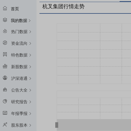
杭叉集团行情走势
首页
我的数据
热门数据
资金流向
特色数据
新股数据
沪深港通
公告大全
研究报告
年报季报
股东股本