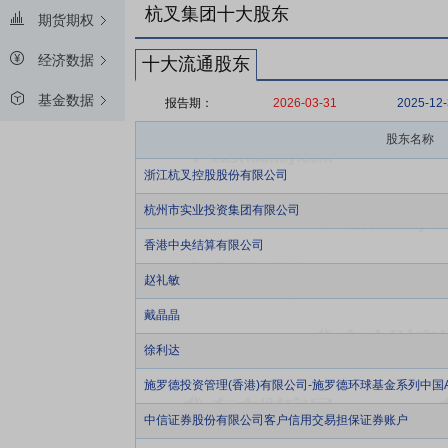
杭叉集团十大股东
期货期权
经济数据
十大流通股东
基金数据
报告期：
2026-03-31
2025-12
股东名称
浙江杭叉控股股份有限公司
杭州市实业投资集团有限公司
香港中央结算有限公司
赵礼敏
戴晶晶
徐利达
施罗德投资管理(香港)有限公司-施罗德环球基金系列中国A
中信证券股份有限公司客户信用交易担保证券账户