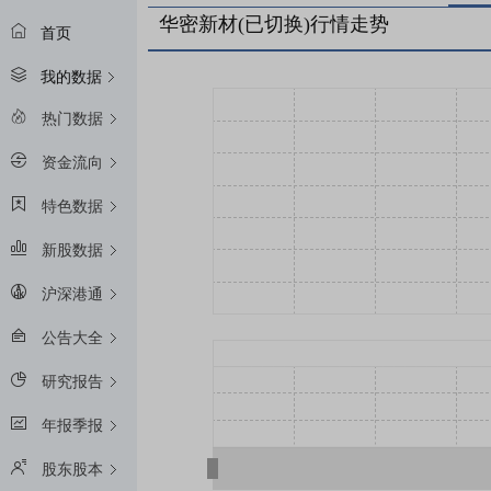
华密新材(已切换)行情走势
首页
我的数据
热门数据
资金流向
特色数据
新股数据
沪深港通
公告大全
研究报告
年报季报
股东股本