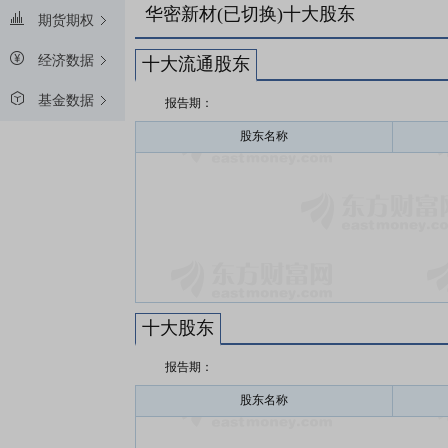
华密新材(已切换)十大股东
期货期权
经济数据
十大流通股东
基金数据
报告期：
股东名称
十大股东
报告期：
股东名称