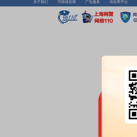
关于我们
可持续发展
广告服务
供应商平台