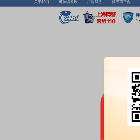
关于我们
可持续发展
广告服务
供应商平台