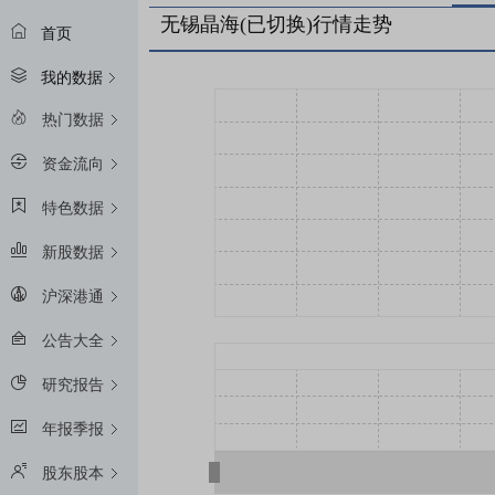
无锡晶海(已切换)行情走势
首页
我的数据
热门数据
资金流向
特色数据
新股数据
沪深港通
公告大全
研究报告
年报季报
股东股本