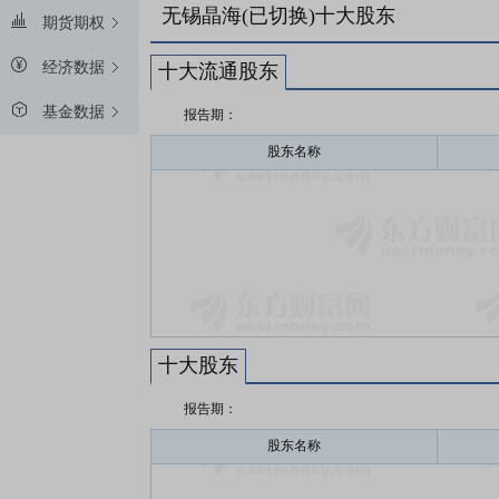
无锡晶海(已切换)十大股东
期货期权
经济数据
十大流通股东
基金数据
报告期：
股东名称
十大股东
报告期：
股东名称