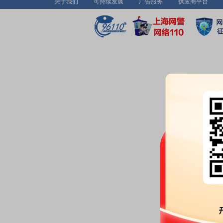
关于我们
可持续发展
广告服务
供应商平台