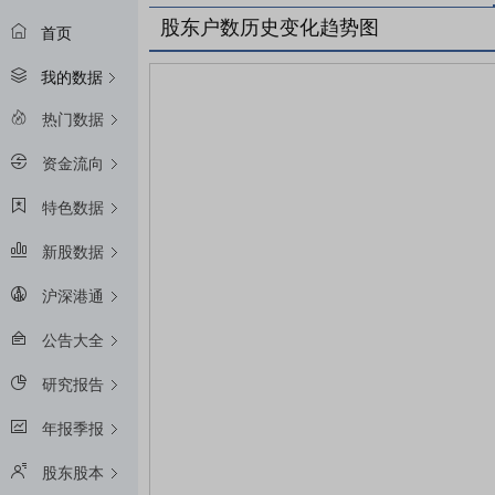
股东户数历史变化趋势图
首页
我的数据
热门数据
资金流向
特色数据
新股数据
沪深港通
公告大全
研究报告
年报季报
股东股本