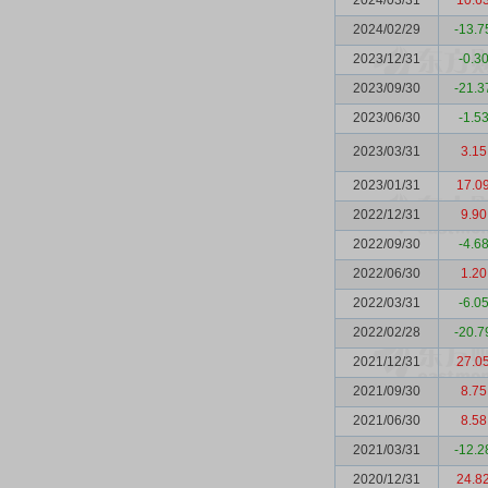
2024/03/31
10.6
2024/02/29
-13.7
2023/12/31
-0.3
2023/09/30
-21.3
2023/06/30
-1.5
2023/03/31
3.15
2023/01/31
17.0
2022/12/31
9.90
2022/09/30
-4.6
2022/06/30
1.20
2022/03/31
-6.0
2022/02/28
-20.7
2021/12/31
27.0
2021/09/30
8.75
2021/06/30
8.58
2021/03/31
-12.2
2020/12/31
24.8