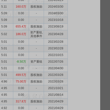
5.11
0.00
-
2024/04/29
5.11
160.0万
股权激励
2024/03/30
5.09
0.00
-
2024/03/30
5.09
0.00
-
2023/10/18
5.09
655.4万
股权激励
2023/08/19
资产重组,
5.02
186.0万
2023/04/28
其他事件
5.01
0.00
-
2023/02/28
5.01
0.00
-
2023/02/28
5.01
0.00
-
2022/10/15
5.01
-8.50万
资产重组
2022/07/26
5.01
0.00
-
2022/04/30
5.01
499.5万
股权激励
2022/03/28
4.96
75.00万
股权激励
2022/03/28
4.95
0.00
-
2021/10/21
4.95
0.00
-
2021/08/14
4.95
317.8万
股权激励
2021/04/29
4.92
0.00
-
2021/04/29