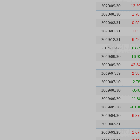
2020/09/30
13.2
2020/06/30
1.78
2020/03/31
0.95
2020/01/31
1.83
2019/12/31
6.42
2019/11/08
-13.7
2019/09/30
-16.9
2019/09/20
42.3
2019/07/19
2.38
2019/07/10
-2.7
2019/06/30
-0.4
2019/06/20
-11.8
2019/05/10
-10.8
2019/04/30
6.87
2019/03/31
-
2019/03/29
1.67