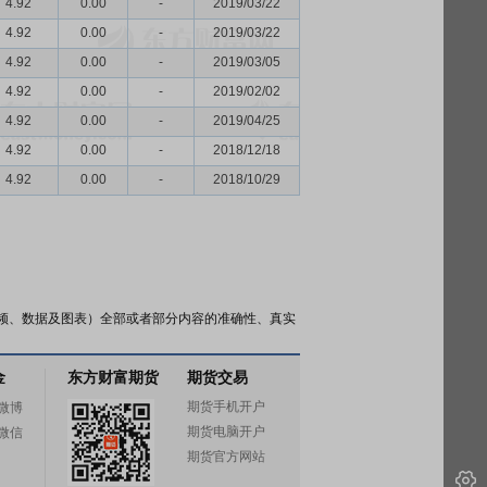
4.92
0.00
-
2019/03/22
4.92
0.00
-
2019/03/22
4.92
0.00
-
2019/03/05
4.92
0.00
-
2019/02/02
4.92
0.00
-
2019/04/25
4.92
0.00
-
2018/12/18
4.92
0.00
-
2018/10/29
频、数据及图表）全部或者部分内容的准确性、真实
金
东方财富期货
期货交易
期货手机开户
微博
期货电脑开户
微信
期货官方网站