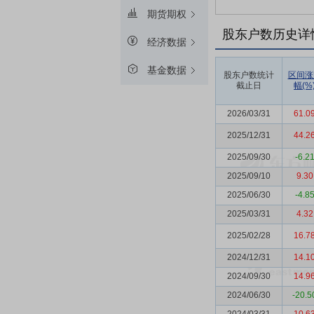
期货期权
股东户数历史详
经济数据
基金数据
股东户数统计
区间涨
截止日
幅(%
2026/03/31
61.0
2025/12/31
44.2
2025/09/30
-6.2
2025/09/10
9.30
2025/06/30
-4.8
2025/03/31
4.32
2025/02/28
16.7
2024/12/31
14.1
2024/09/30
14.9
2024/06/30
-20.5