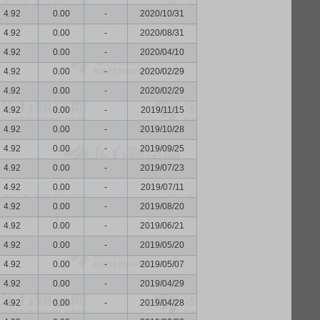
4.92
0.00
-
2020/10/31
4.92
0.00
-
2020/08/31
4.92
0.00
-
2020/04/10
4.92
0.00
-
2020/02/29
4.92
0.00
-
2020/02/29
4.92
0.00
-
2019/11/15
4.92
0.00
-
2019/10/28
4.92
0.00
-
2019/09/25
4.92
0.00
-
2019/07/23
4.92
0.00
-
2019/07/11
4.92
0.00
-
2019/08/20
4.92
0.00
-
2019/06/21
4.92
0.00
-
2019/05/20
4.92
0.00
-
2019/05/07
4.92
0.00
-
2019/04/29
4.92
0.00
-
2019/04/28