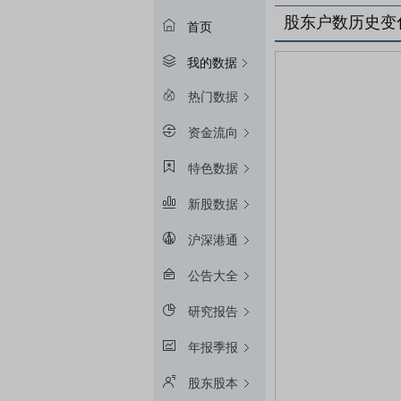
股东户数历史变
首页
我的数据
热门数据
资金流向
特色数据
新股数据
沪深港通
公告大全
研究报告
年报季报
股东股本