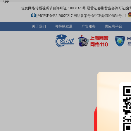
APP
信息网络传播视听节目许可证：0908328号 经营证券期货业务许可证编号：91310
沪ICP证:沪B2-20070217
网站备案号:沪ICP备05006054号-11
关于我们
可持续发展
广告服务
供应商平台