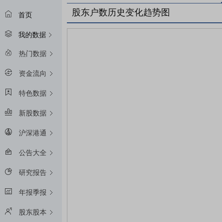
股东户数历史变化趋势图
首页
我的数据
热门数据
资金流向
特色数据
新股数据
沪深港通
公告大全
研究报告
年报季报
股东股本