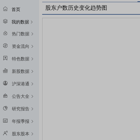
股东户数历史变化趋势图
首页
我的数据
热门数据
资金流向
特色数据
新股数据
沪深港通
公告大全
研究报告
年报季报
股东股本