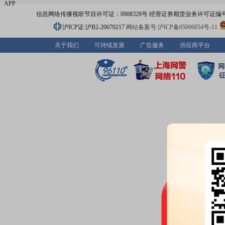
APP
信息网络传播视听节目许可证：0908328号 经营证券期货业务许可证编号：91310
沪ICP证:沪B2-20070217
网站备案号:沪ICP备05006054号-11
关于我们
可持续发展
广告服务
供应商平台